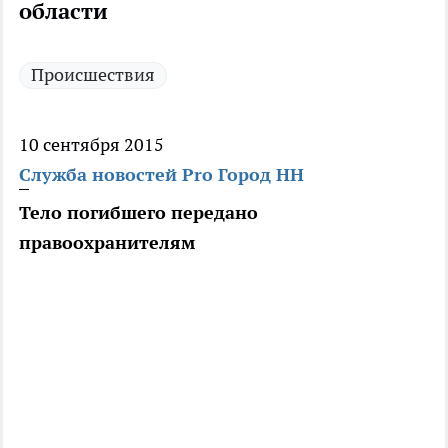
области
Происшествия
10 сентября 2015
Служба новостей Pro Город НН
Тело погибшего передано
правоохранителям