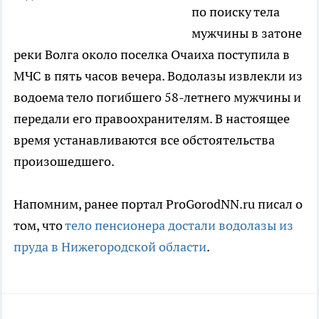
по поиску тела
мужчины в затоне
реки Волга около поселка Очаиха поступила в
МЧС в пять часов вечера. Водолазы извлекли из
водоема тело погибшего 58-летнего мужчины и
передали его правоохранителям. В настоящее
время устанавливаются все обстоятельства
произошедшего.
Напомним, ранее портал ProGorodNN.ru писал о
том, что
тело пенсионера достали водолазы из
пруда в Нижегородской области
.