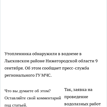
Утопленника обнаружили в водоеме в
Лысковском районе Нижегородской области 9
сентября. Об этом сообщает пресс-служба
регионального ГУ МЧС.
Так, заявка на
Что вы думаете об этом?
проведение
Оставляйте свой комментарий
водолазных работ
под статьей.