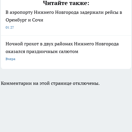
Читайте также:
В аэропорту Нижнего Новгорода задержали рейсы в
Оренбург и Сочи
01:27
Ночной грохот в двух районах Нижнего Новгорода
оказался праздничным салютом
Вчера
Комментарии на этой странице отключены.