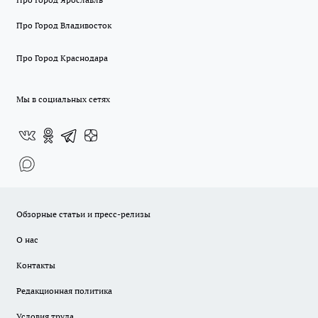
Про Город Владивосток
Про Город Краснодара
Мы в социальных сетях
Обзорные статьи и пресс-релизы
О нас
Контакты
Редакционная политика
Условия труда