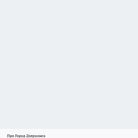
Про Город Дзержинск