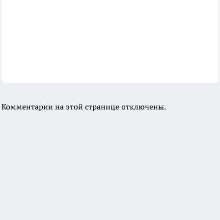
Комментарии на этой странице отключены.