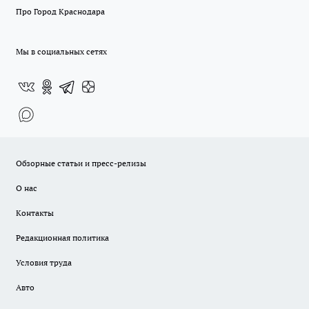
Про Город Краснодара
Мы в социальных сетях
Обзорные статьи и пресс-релизы
О нас
Контакты
Редакционная политика
Условия труда
Авто