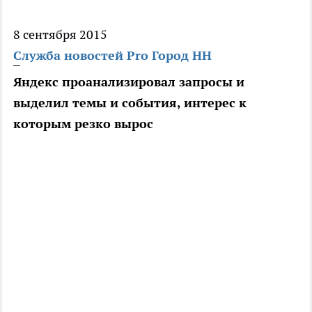
8 сентября 2015
Служба новостей Pro Город НН
Яндекс проанализировал запросы и
выделил темы и события, интерес к
которым резко вырос