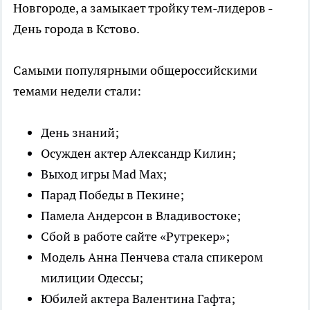
Новгороде, а замыкает тройку тем-лидеров -
День города в Кстово.
Самыми популярными общероссийскими
темами недели стали:
День знаний;
Осужден актер Александр Килин;
Выход игры Mad Max;
Парад Победы в Пекине;
Памела Андерсон в Владивостоке;
Сбой в работе сайте «Рутрекер»;
Модель Анна Пенчева стала спикером
милиции Одессы;
Юбилей актера Валентина Гафта;