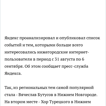
Яндекс проанализировал и опубликовал список
событий и тем, которыми больше всего
интересовались нижегородские интернет-
пользователи в период с 31 августа по 6
сентября. Об этом сообщает пресс-служба
Яндекса.
Так, из региональных тем самой популярной
стала - Вячеслав Бутусов в Нижнем Новгороде.
На втором месте - Хор Турецкого в Нижнем