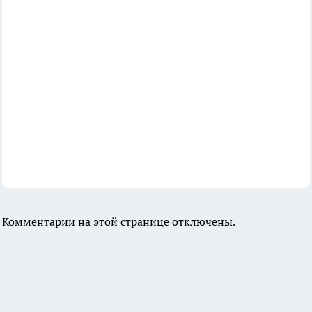
Комментарии на этой странице отключены.