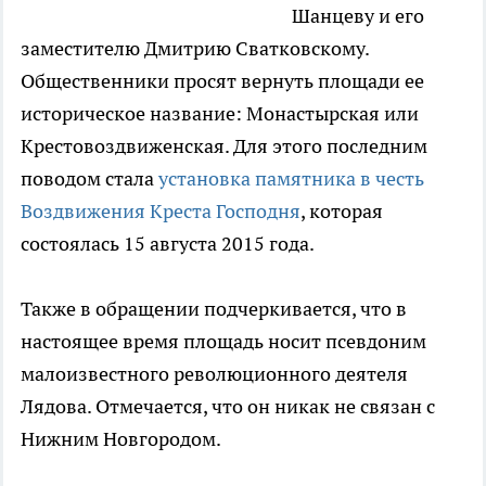
Шанцеву и его
заместителю Дмитрию Сватковскому.
Общественники просят вернуть площади ее
историческое название: Монастырская или
Крестовоздвиженская. Для этого последним
поводом стала
установка памятника в честь
Воздвижения Креста Господня
, которая
состоялась 15 августа 2015 года.
Также в обращении подчеркивается, что в
настоящее время площадь носит псевдоним
малоизвестного революционного деятеля
Лядова. Отмечается, что он никак не связан с
Нижним Новгородом.