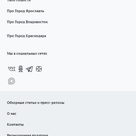
Про Город Ярославль
Про Город Владивосток
Про Город Краснодара
Мы в социальных сетях
Обзорные статьи и пресс-релизы
О нас
Контакты
Редакционная политика