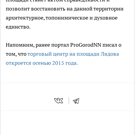
позволит восстановить на данной территории
архитектурное, топонимическое и духовное
единство.
Напомним, ранее портал ProGorodNN писал о
том, что
торговый центр на площади Лядова
откроется осенью 2015 года.