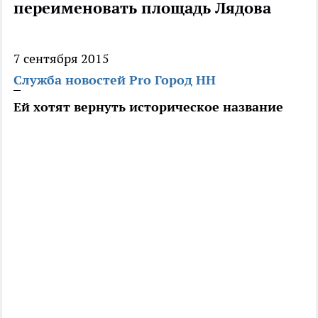
переименовать площадь Лядова
7 сентября 2015
Служба новостей Pro Город НН
Ей хотят вернуть историческое название