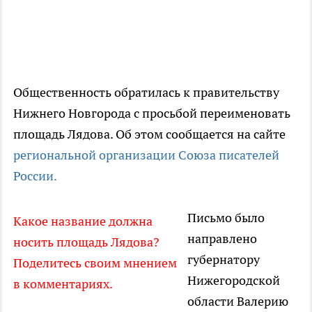
Общественность обратилась к правительству
Нижнего Новгорода с просьбой переименовать
площадь Лядова. Об этом сообщается на сайте
региональной организации Союза писателей
России.
Письмо было
Какое название должна
направлено
носить площадь Лядова?
губернатору
Поделитесь своим мнением
Нижегородской
в комментариях.
области Валерию