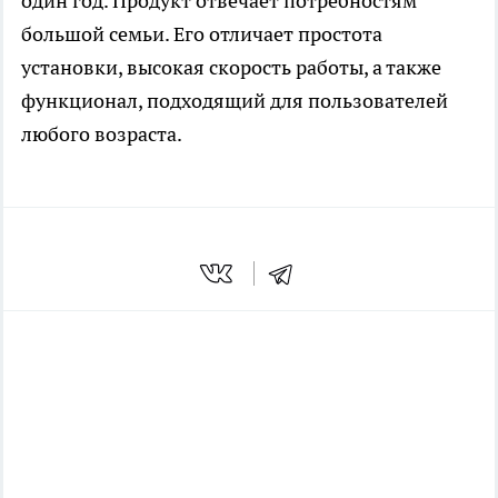
один год. Продукт отвечает потребностям
большой семьи. Его отличает простота
установки, высокая скорость работы, а также
функционал, подходящий для пользователей
любого возраста.