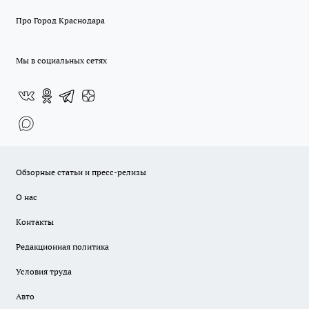
Про Город Краснодара
Мы в социальных сетях
Обзорные статьи и пресс-релизы
О нас
Контакты
Редакционная политика
Условия труда
Авто