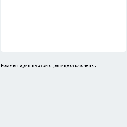
Комментарии на этой странице отключены.