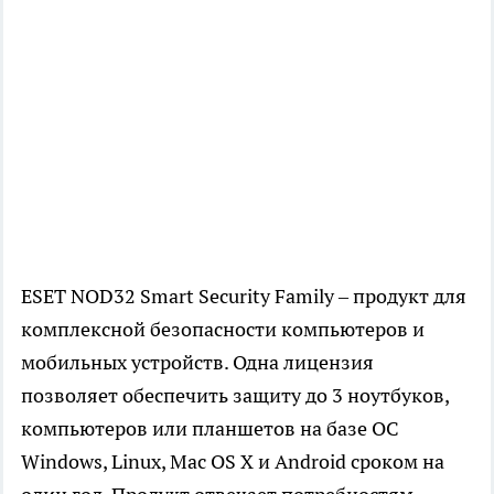
ESET NOD32 Smart Security Family – продукт для
комплексной безопасности компьютеров и
мобильных устройств. Одна лицензия
позволяет обеспечить защиту до 3 ноутбуков,
компьютеров или планшетов на базе ОС
Windows, Linux, Mac OS X и Android сроком на