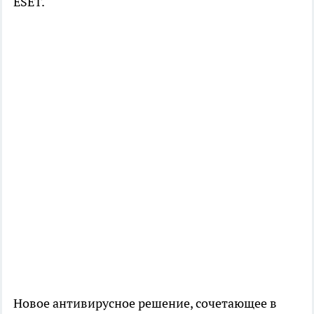
ESET.
Новое антивирусное решение, сочетающее в