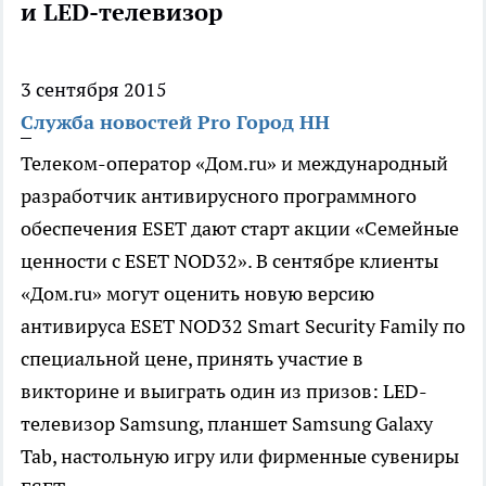
и LED-телевизор
3 сентября 2015
Служба новостей Pro Город НН
Телеком-оператор «Дом.ru» и международный
разработчик антивирусного программного
обеспечения ESET дают старт акции «Семейные
ценности с ESET NOD32». В сентябре клиенты
«Дом.ru» могут оценить новую версию
антивируса ESET NOD32 Smart Security Family по
специальной цене, принять участие в
викторине и выиграть один из призов: LED-
телевизор Samsung, планшет Samsung Galaxy
Tab, настольную игру или фирменные сувениры