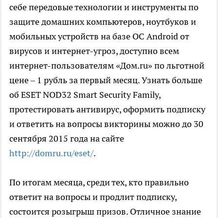
себе передовые технологии и инструменты по
защите домашних компьютеров, ноутбуков и
мобильных устройств на базе ОС Android от
вирусов и интернет-угроз, доступно всем
интернет-пользователям «Дом.ru» по льготной
цене – 1 рубль за первый месяц. Узнать больше
об ESET NOD32 Smart Security Family,
протестировать антивирус, оформить подписку
и ответить на вопросы викторины можно до 30
сентября 2015 года на сайте
http://domru.ru/eset/
.
По итогам месяца, среди тех, кто правильно
ответит на вопросы и продлит подписку,
состоится розыгрыш призов. Отличное знание