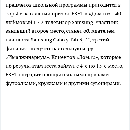
предметов школьной программы пригодится в
борьбе за главный приз от ESET и «Дом.ru» – 40-
дюймовый LED-телевизор Samsung. Участник,
занявший второе место, станет обладателем
планшета Samsung Galaxy Tab 3, 7”, третий
финалист получит настольную игру
«Имаджинариум». Клиентов «Дом.ru», которые
по результатам теста займут с 4-е по 15-е место,
ESET наградит поощрительными призами:
футболками, кружками и другими сувенирами.