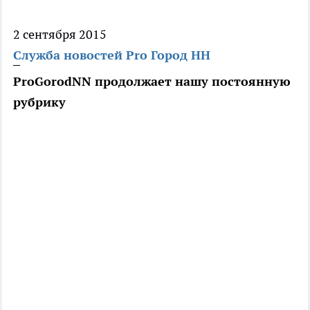
2 сентября 2015
Служба новостей Pro Город НН
ProGorodNN продолжает нашу постоянную
рубрику