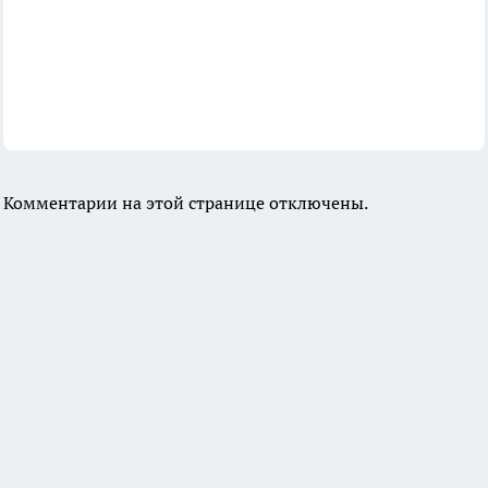
Комментарии на этой странице отключены.