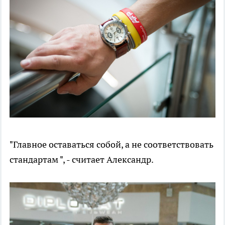
"Главное оставаться собой, а не соответствовать
стандартам ", - считает Александр.