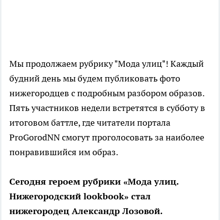
Мы продолжаем рубрику "Мода улиц"! Каждый
будний день мы будем публиковать фото
нижегородцев с подробным разбором образов.
Пять участников недели встретятся в субботу в
итоговом баттле, где читатели портала
ProGorodNN смогут проголосовать за наиболее
понравившийся им образ.
Сегодня героем рубрики «Мода улиц.
Нижегородский lookbook» стал
нижегородец Александр Лозовой.