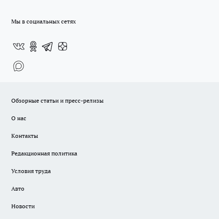
Мы в социальных сетях
Обзорные статьи и пресс-релизы
О нас
Контакты
Редакционная политика
Условия труда
Авто
Новости