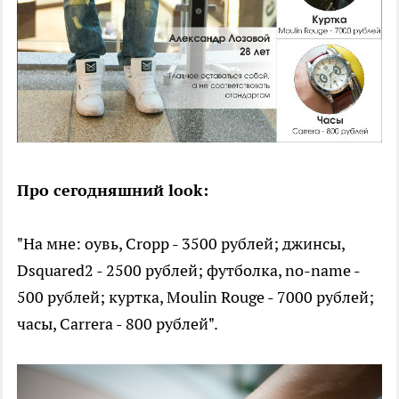
Про сегодняшний look:
"На мне: оувь, Cropp - 3500 рублей; джинсы,
Dsquared2 - 2500 рублей; футболка, no-name -
500 рублей; куртка, Moulin Rouge - 7000 рублей;
часы, Carrera - 800 рублей".