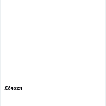
Яблоки