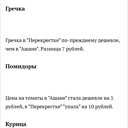
Гречка
Гречка в "Перекрестке" по-прежднему дешевле,
чем в "Ашане". Разница 7 рублей.
Помидоры
Цена на томаты в "Ашане" стала дешевле на 5
рублей, в "Перекрестке" "упала" на 10 рублей.
Курица