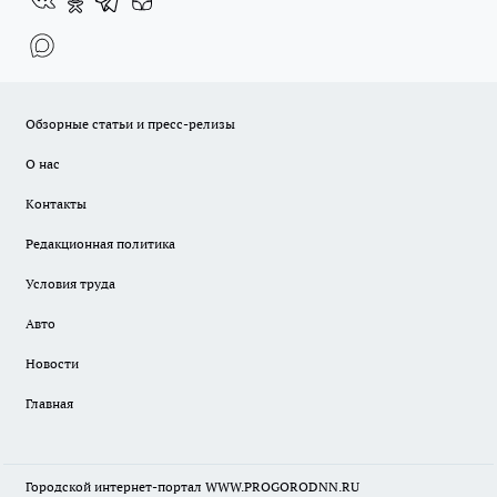
Обзорные статьи и пресс-релизы
О нас
Контакты
Редакционная политика
Условия труда
Авто
Новости
Главная
Городской интернет-портал WWW.PROGORODNN.RU