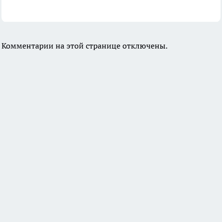
Комментарии на этой странице отключены.