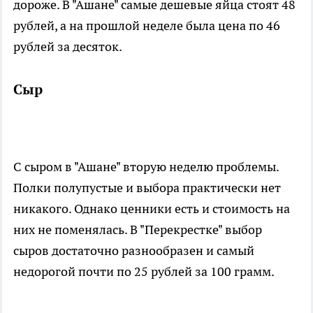
дороже. В "Ашане" самые дешевые яйца стоят 48
рублей, а на прошлой неделе была цена по 46
рублей за десяток.
Сыр
С сыром в "Ашане" вторую неделю проблемы.
Полки полупустые и выбора практически нет
никакого. Однако ценники есть и стоимость на
них не поменялась. В "Перекрестке" выбор
сыров достаточно разнообразен и самый
недорогой почти по 25 рублей за 100 грамм.