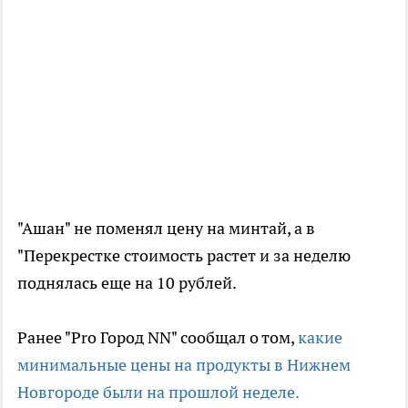
"Ашан" не поменял цену на минтай, а в
"Перекрестке стоимость растет и за неделю
поднялась еще на 10 рублей.
Ранее "Pro Город NN" сообщал о том,
какие
минимальные цены на продукты в Нижнем
Новгороде были на прошлой неделе.