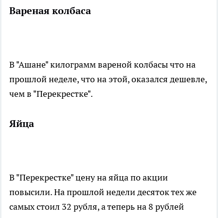
Вареная колбаса
В "Ашане" килограмм вареной колбасы что на
прошлой неделе, что на этой, оказался дешевле,
чем в "Перекрестке".
Яйца
В "Перекрестке" цену на яйца по акции
повысили. На прошлой недели десяток тех же
самых стоил 32 рубля, а теперь на 8 рублей