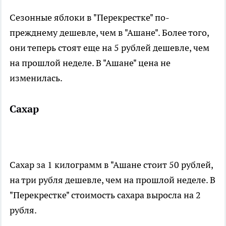
Сезонные яблоки в "Перекрестке" по-
прежднему дешевле, чем в "Ашане". Более того,
они теперь стоят еще на 5 рублей дешевле, чем
на прошлой неделе. В "Ашане" цена не
изменилась.
Сахар
Сахар за 1 килограмм в "Ашане стоит 50 рублей,
на три рубля дешевле, чем на прошлой неделе. В
"Перекрестке" стоимость сахара выросла на 2
рубля.