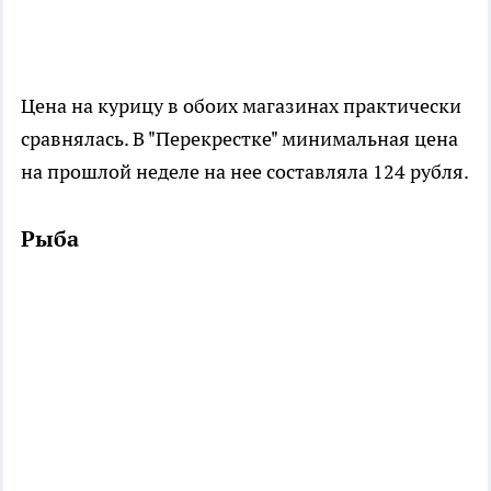
Цена на курицу в обоих магазинах практически
сравнялась. В "Перекрестке" минимальная цена
на прошлой неделе на нее составляла 124 рубля.
Рыба