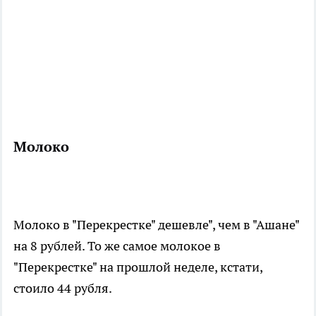
Молоко
Молоко в "Перекрестке" дешевле", чем в "Ашане"
на 8 рублей. То же самое молокое в
"Перекрестке" на прошлой неделе, кстати,
стоило 44 рубля.