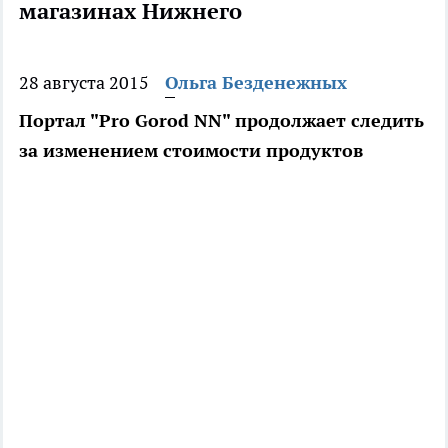
магазинах Нижнего
28 августа 2015
Ольга Безденежных
Портал "Pro Gorod NN" продолжает следить
за изменением стоимости продуктов