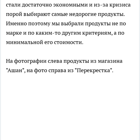
стали достаточно экономными и из-за кризиса
порой выбирают самые недорогие продукты.
Именно поэтому мы выбрали продукты не по
марке и по каким-то другим критериям, а по
минимальной его стоимости.
На фотографии слева продукты из магазина
"Ашан", на фото справа из "Перекрестка".