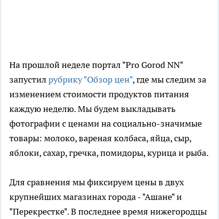
На прошлой неделе портал "Pro Gorod NN"
запустил
рубрику "Обзор цен"
, где мы следим за
изменением стоимости продуктов питания
каждую неделю. Мы будем выкладывать
фотографии с ценами на социально-значимые
товары: молоко, вареная колбаса, яйца, сыр,
яблоки, сахар, гречка, помидоры, курица и рыба.
Для сравнения мы фиксируем цены в двух
крупнейших магазинах города - "Ашане" и
"Перекрестке". В последнее время нижегородцы