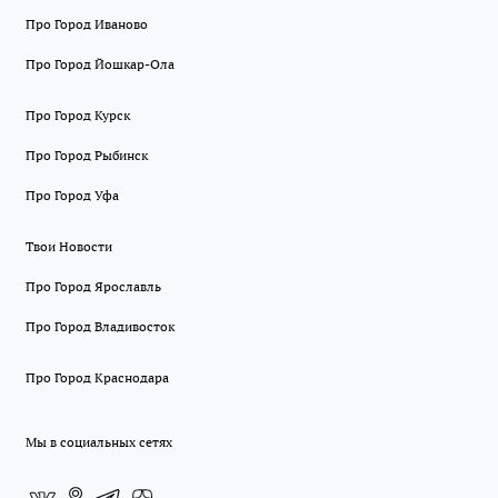
Про Город Иваново
Про Город Йошкар-Ола
Про Город Курск
Про Город Рыбинск
Про Город Уфа
Твои Новости
Про Город Ярославль
Про Город Владивосток
Про Город Краснодара
Мы в социальных сетях