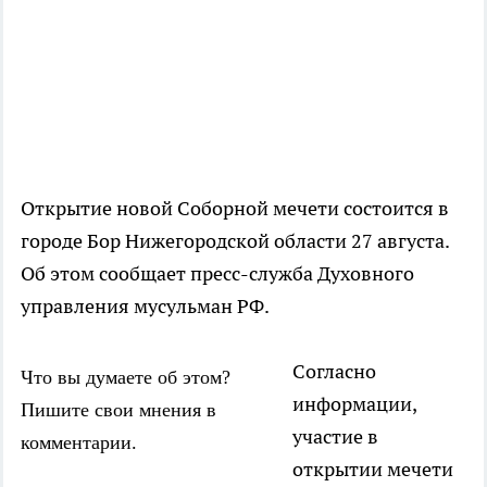
Открытие новой Соборной мечети состоится в
городе Бор Нижегородской области 27 августа.
Об этом сообщает пресс-служба Духовного
управления мусульман РФ.
Согласно
Что вы думаете об этом?
информации,
Пишите свои мнения в
участие в
комментарии.
открытии мечети