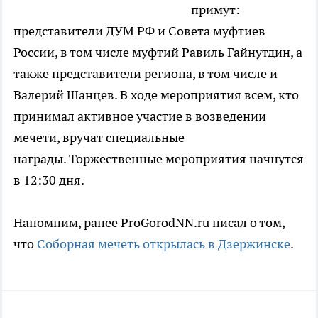
примут:
представители ДУМ РФ и Совета муфтиев
России, в том числе муфтий Равиль Гайнутдин, а
также представители региона, в том числе и
Валерий Шанцев. В ходе мероприятия всем, кто
принимал активное участие в возведении
мечети, вручат специальные
награды. Торжественные мероприятия начнутся
в 12:30 дня.
Напомним, ранее ProGorodNN.ru писал о том,
что
Соборная мечеть открылась в Дзержинске
.