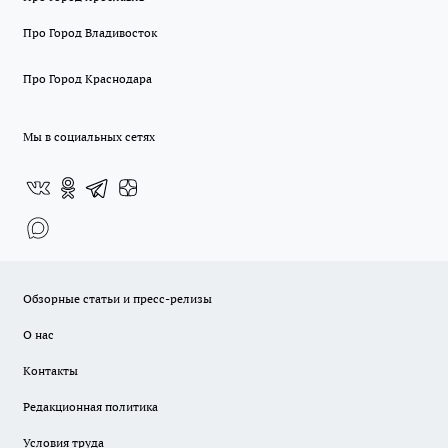
Про Город Владивосток
Про Город Краснодара
Мы в социальных сетях
Обзорные статьи и пресс-релизы
О нас
Контакты
Редакционная политика
Условия труда