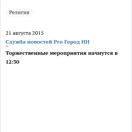
Религия
21 августа 2015
Служба новостей Pro Город НН
Торжественные мероприятия начнутся в
12:30