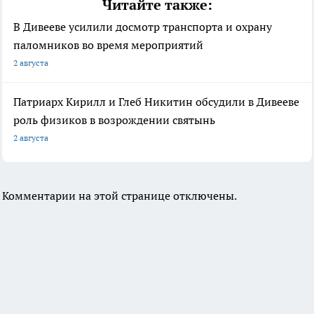
Читайте также:
В Дивееве усилили досмотр транспорта и охрану
паломников во время мероприятий
2 августа
Патриарх Кирилл и Глеб Никитин обсудили в Дивееве
роль физиков в возрождении святынь
2 августа
Комментарии на этой странице отключены.