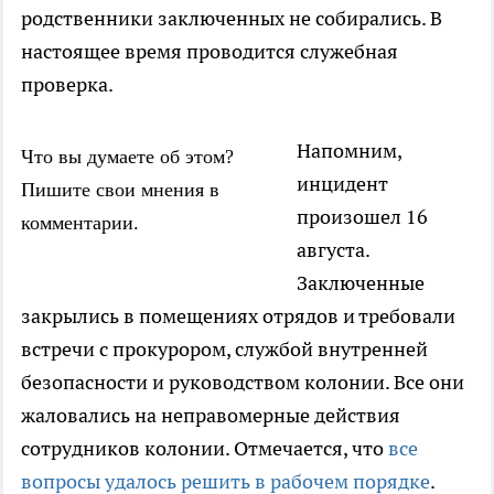
родственники заключенных не собирались. В
настоящее время проводится служебная
проверка.
Напомним,
Что вы думаете об этом?
инцидент
Пишите свои мнения в
произошел 16
комментарии.
августа.
Заключенные
закрылись в помещениях отрядов и требовали
встречи с прокурором, службой внутренней
безопасности и руководством колонии. Все они
жаловались на неправомерные действия
сотрудников колонии. Отмечается, что
все
вопросы удалось решить в рабочем порядке
.