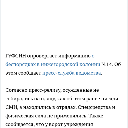
ГУФСИН опровергает информацию
о
беспорядках в нижегородской колонии
№14. Об
этом сообщает
пресс-служба ведомства
.
Согласно пресс-релизу, осужденные не
собирались на плацу, как об этом ранее писали
СМИ, а находились в отрядах. Спецсредства и
физическая сила не применялись. Также
сообщается, что у ворот учреждения