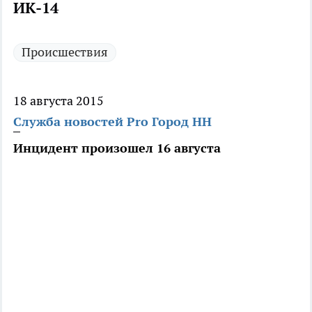
ИК-14
Происшествия
18 августа 2015
Служба новостей Pro Город НН
Инцидент произошел 16 августа