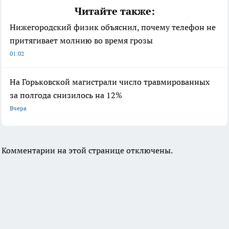
Читайте также:
Нижегородский физик объяснил, почему телефон не
притягивает молнию во время грозы
01:02
На Горьковской магистрали число травмированных
за полгода снизилось на 12%
Вчера
Комментарии на этой странице отключены.