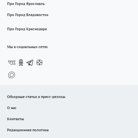
Про Город Ярославль
Про Город Владивосток
Про Город Краснодара
Мы в социальных сетях
Обзорные статьи и пресс-релизы
О нас
Контакты
Редакционная политика