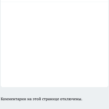
Комментарии на этой странице отключены.