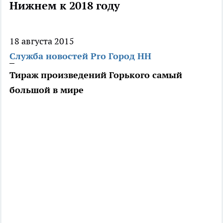
Нижнем к 2018 году
18 августа 2015
Служба новостей Pro Город НН
Тираж произведений Горького самый
большой в мире