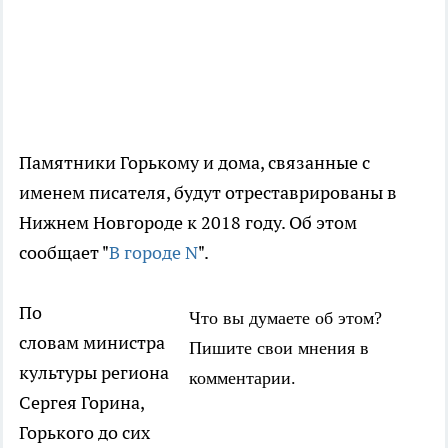
Памятники Горькому и дома, связанные с
именем писателя, будут отреставрированы в
Нижнем Новгороде к 2018 году. Об этом
сообщает "
В городе N
".
По
Что вы думаете об этом?
словам министра
Пишите свои мнения в
культуры региона
комментарии.
Сергея Горина,
Горького до сих