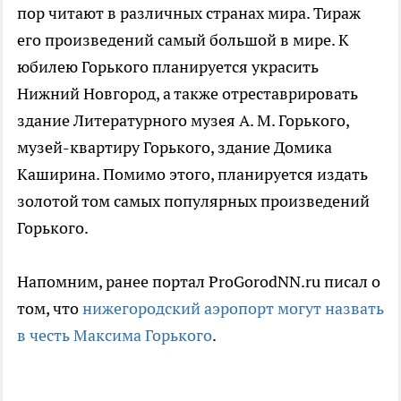
пор читают в различных странах мира. Тираж
его произведений самый большой в мире. К
юбилею Горького планируется украсить
Нижний Новгород, а также отреставрировать
здание Литературного музея А. М. Горького,
музей-квартиру Горького, здание Домика
Каширина. Помимо этого, планируется издать
золотой том самых популярных произведений
Горького.
Напомним, ранее портал ProGorodNN.ru писал о
том, что
нижегородский аэропорт могут назвать
в честь Максима Горького
.