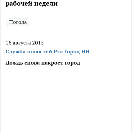
рабочей недели
Погода
16 августа 2015
Служба новостей Pro Город НН
Дождь снова накроет город