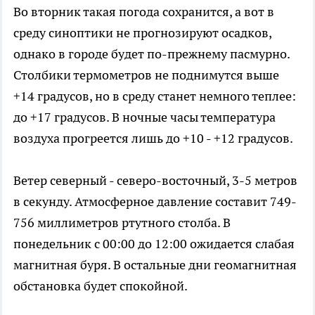
Во вторник такая погода сохранится, а вот в
среду синоптики не прогнозируют осадков,
однако в городе будет по-прежнему пасмурно.
Столбики термометров не поднимутся выше
+14 градусов, но в среду станет немного теплее:
до +17 градусов. В ночные часы температура
воздуха прогреется лишь до +10 - +12 градусов.
Ветер северный - северо-восточный, 3-5 метров
в секунду. Атмосферное давление составит 749-
756 миллиметров ртутного столба. В
понедельник с 00:00 до 12:00 ожидается слабая
магнитная буря. В остальные дни геомагнитная
обстановка будет спокойной.