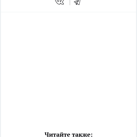
Читайте также: