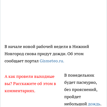
В начале новой рабочей недели в Нижний
Новгород снова придут дожди. Об этом
сообщает портал
Gismeteo.ru.
В понедельник
А как провели выходные
будет пасмурно,
вы? Расскажите об этом в
без прояснений,
комментариях.
пройдет
небольшой
дождь
.