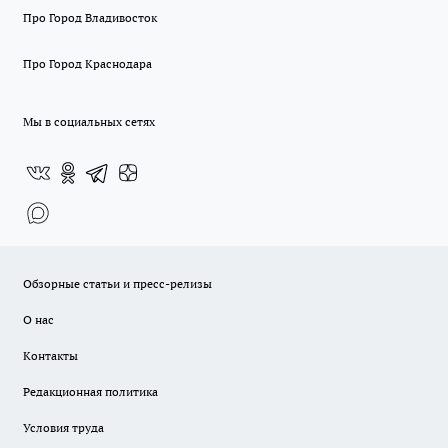
Про Город Владивосток
Про Город Краснодара
Мы в социальных сетях
Обзорные статьи и пресс-релизы
О нас
Контакты
Редакционная политика
Условия труда