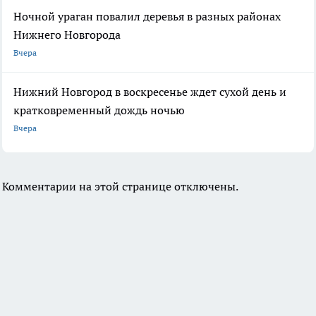
Ночной ураган повалил деревья в разных районах
Нижнего Новгорода
Вчера
Нижний Новгород в воскресенье ждет сухой день и
кратковременный дождь ночью
Вчера
Комментарии на этой странице отключены.