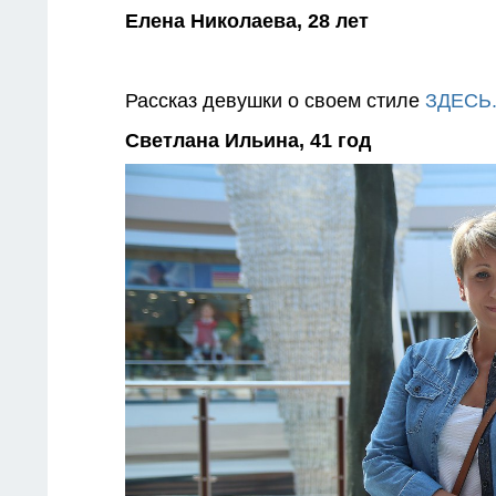
Елена Николаева, 28 лет
Рассказ девушки о своем стиле
ЗДЕСЬ
Светлана Ильина, 41 год