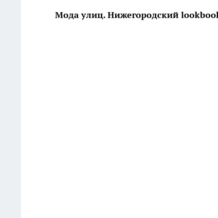
Мода улиц. Нижегородский lookbook