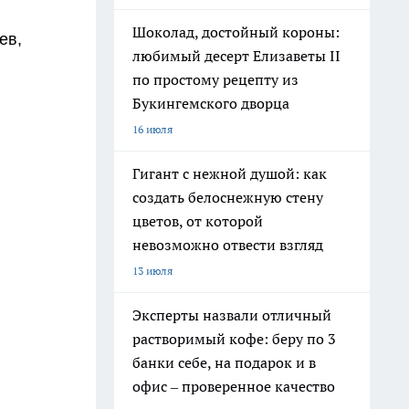
Шоколад, достойный короны:
ев,
любимый десерт Елизаветы II
по простому рецепту из
Букингемского дворца
16 июля
Гигант с нежной душой: как
создать белоснежную стену
цветов, от которой
невозможно отвести взгляд
13 июля
Эксперты назвали отличный
растворимый кофе: беру по 3
банки себе, на подарок и в
офис – проверенное качество