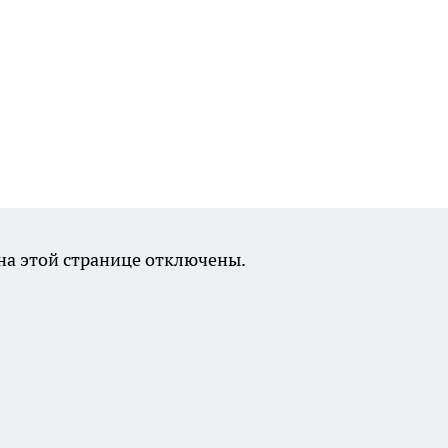
а этой странице отключены.