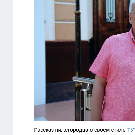
Рассказ нижегородца о своем стиле
ТУ