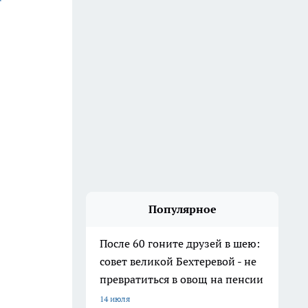
Популярное
После 60 гоните друзей в шею:
совет великой Бехтеревой - не
превратиться в овощ на пенсии
14 июля