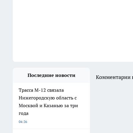
Последние новости
Комментарии н
Трасса М-12 связала
Нижегородскую область с
Москвой и Казанью за три
года
04:26