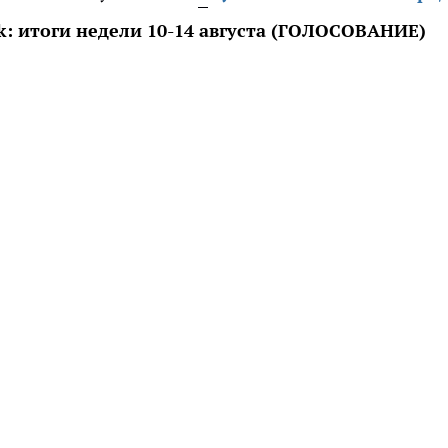
: итоги недели 10-14 августа (ГОЛОСОВАНИЕ)