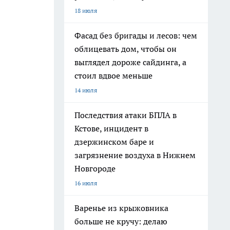
18 июля
Фасад без бригады и лесов: чем
облицевать дом, чтобы он
выглядел дороже сайдинга, а
стоил вдвое меньше
14 июля
Последствия атаки БПЛА в
Кстове, инцидент в
дзержинском баре и
загрязнение воздуха в Нижнем
Новгороде
16 июля
Варенье из крыжовника
больше не кручу: делаю