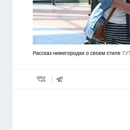
Рассказ нижегородки о своем стиле
ТУТ