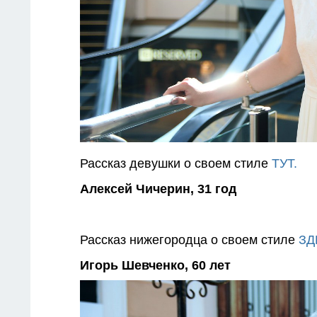
Рассказ девушки о своем стиле
ТУТ.
Алексей Чичерин, 31 год
Рассказ нижегородца о своем стиле
ЗД
Игорь Шевченко, 60 лет