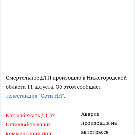
Смертельное ДТП произошло в Нижегородской
области 11 августа. Об этом сообщает
телестанция "Сети НН"
.
Авария
Как избежать ДТП?
произошла на
Оставляйте ваши
автотрассе
комментарии под