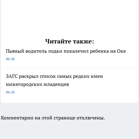
Читайте также:
Пьяный водитель лодки покалечил ребенка на Оке
06:30
ЗАГС раскрыл список самых редких имен
нижегородских младенцев
04:28
Комментарии на этой странице отключены.