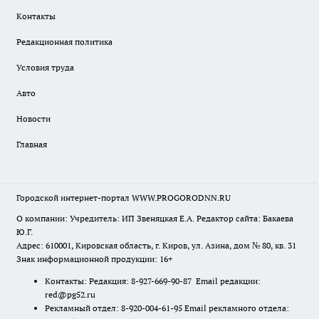
Контакты
Редакционная политика
Условия труда
Авто
Новости
Главная
Городской интернет-портал WWW.PROGORODNN.RU
О компании: Учредитель: ИП Звеняцкая Е.А. Редактор сайта: Бакаева
Ю.Г.
Адрес: 610001, Кировская область, г. Киров, ул. Азина, дом № 80, кв. 31
Знак информационной продукции: 16+
Контакты: Редакция: 8-927-669-90-87 Email редакции:
red@pg52.ru
Рекламный отдел: 8-920-004-61-95 Email рекламного отдела: