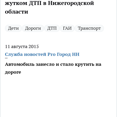
жутком ДТП в Нижегородской
области
Дети
Дороги
ДТП
ГАИ
Транспорт
11 августа 2015
Служба новостей Pro Город НН
Автомобиль занесло и стало крутить на
дороге