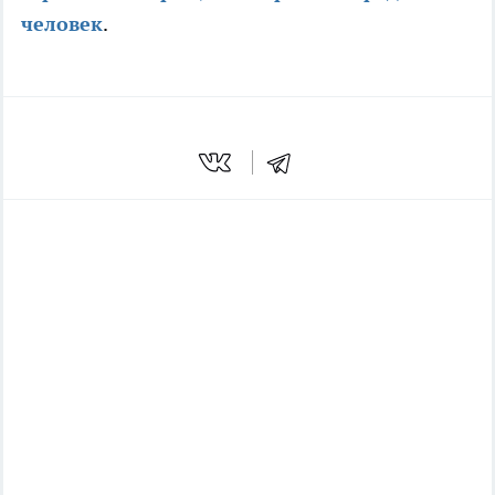
человек
.