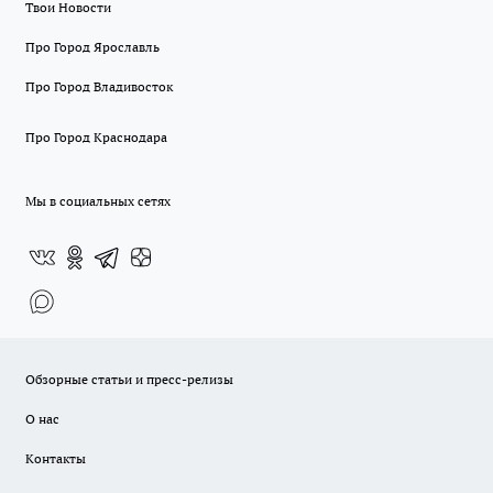
Твои Новости
Про Город Ярославль
Про Город Владивосток
Про Город Краснодара
Мы в социальных сетях
Обзорные статьи и пресс-релизы
О нас
Контакты