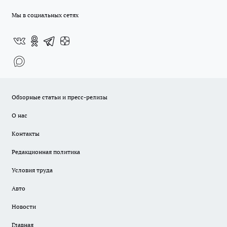
Мы в социальных сетях
Обзорные статьи и пресс-релизы
О нас
Контакты
Редакционная политика
Условия труда
Авто
Новости
Главная