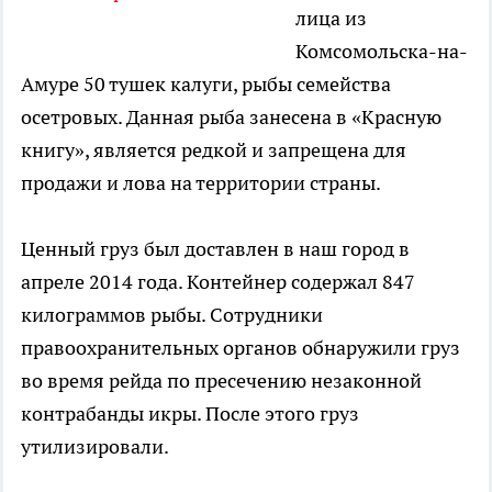
лица из
Комсомольска-на-
Амуре 50 тушек калуги, рыбы семейства
осетровых. Данная рыба занесена в «Красную
книгу», является редкой и запрещена для
продажи и лова на территории страны.
Ценный груз был доставлен в наш город в
апреле 2014 года. Контейнер содержал 847
килограммов рыбы. Сотрудники
правоохранительных органов обнаружили груз
во время рейда по пресечению незаконной
контрабанды икры. После этого груз
утилизировали.