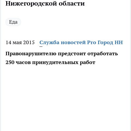
Нижегородской области
Еда
14 мая 2015
Служба новостей Pro Город НН
Правонарушителю предстоит отработать
250 часов принудительных работ