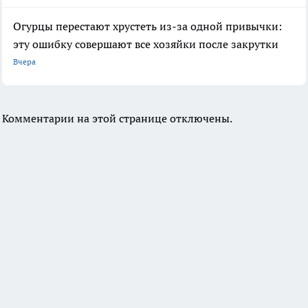
Огурцы перестают хрустеть из-за одной привычки:
эту ошибку совершают все хозяйки после закрутки
Вчера
Комментарии на этой странице отключены.