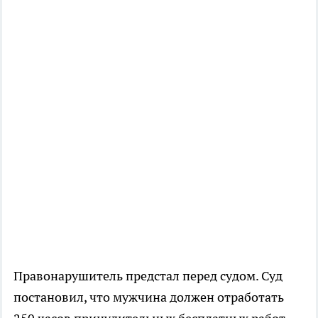
Правонарушитель предстал перед судом. Суд
постановил, что мужчина должен отработать