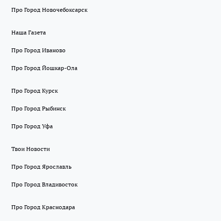
Про Город Новочебоксарск
Наша Газета
Про Город Иваново
Про Город Йошкар-Ола
Про Город Курск
Про Город Рыбинск
Про Город Уфа
Твои Новости
Про Город Ярославль
Про Город Владивосток
Про Город Краснодара