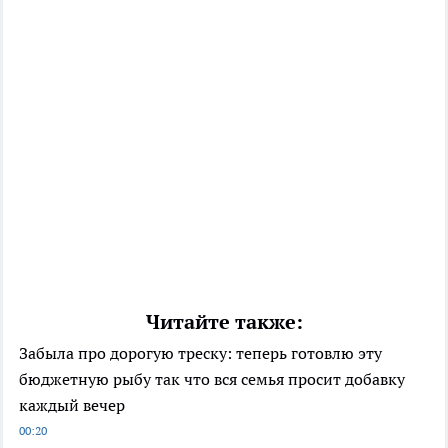
Читайте также:
Забыла про дорогую треску: теперь готовлю эту
бюджетную рыбу так что вся семья просит добавку
каждый вечер
00:20