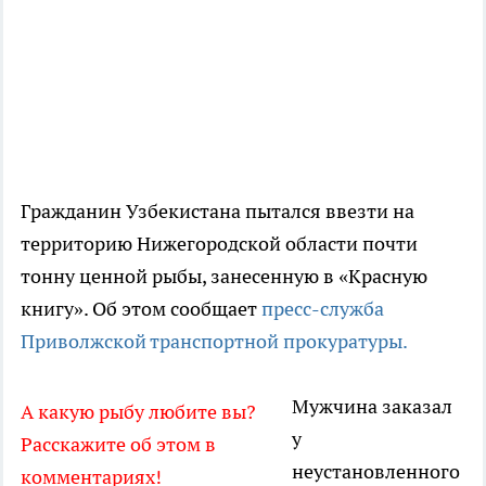
Гражданин Узбекистана пытался ввезти на
территорию Нижегородской области почти
тонну ценной рыбы, занесенную в «Красную
книгу». Об этом сообщает
пресс-служба
Приволжской транспортной прокуратуры.
Мужчина заказал
А какую рыбу любите вы?
у
Расскажите об этом в
неустановленного
комментариях!