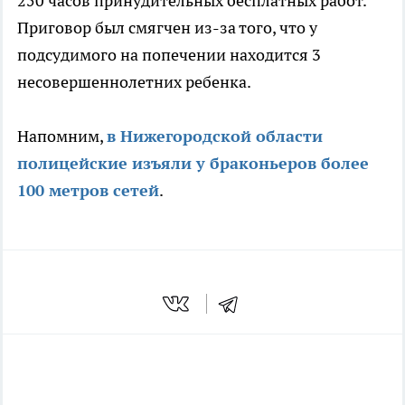
250 часов принудительных бесплатных работ.
Приговор был смягчен из-за того, что у
подсудимого на попечении находится 3
несовершеннолетних ребенка.
Напомним,
в Нижегородской области
полицейские изъяли у браконьеров более
100 метров сетей
.