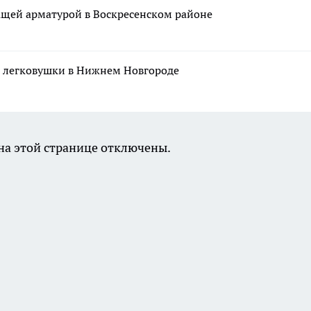
ащей арматурой в Воскресенском районе
и легковушки в Нижнем Новгороде
а этой странице отключены.