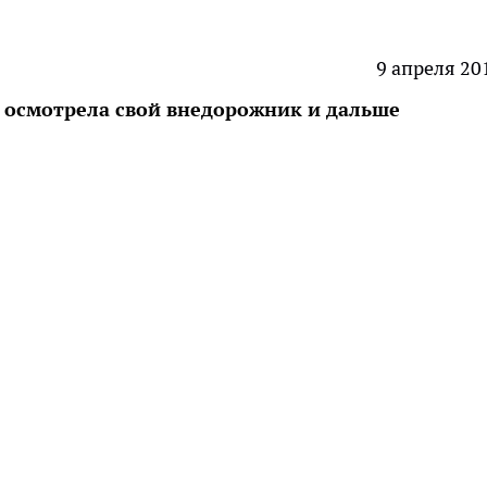
9 апреля 20
 осмотрела свой внедорожник и дальше