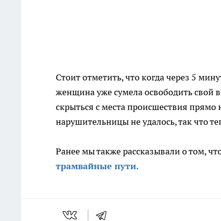
Стоит отметить, что когда через 5 мин
женщина уже сумела освободить свой 
скрыться с места происшествия прямо 
нарушительницы не удалось, так что т
Ранее мы также рассказывали о том, чт
трамвайные пути.