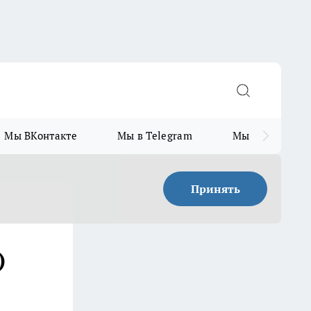
Мы ВКонтакте
Мы в Telegram
Мы в MAX
Принять
)