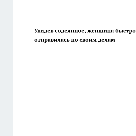
Увидев содеянное, женщина быстро
отправилась по своим делам