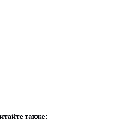
итайте также: