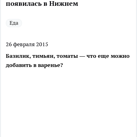
появилась в Нижнем
Еда
26 февраля 2015
Базилик, тимьян, томаты — что еще можно
добавить в варенье?