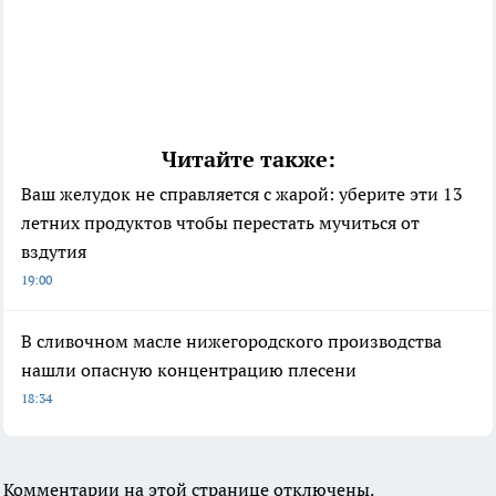
Читайте также:
Ваш желудок не справляется с жарой: уберите эти 13
летних продуктов чтобы перестать мучиться от
вздутия
19:00
В сливочном масле нижегородского производства
нашли опасную концентрацию плесени
18:34
Комментарии на этой странице отключены.