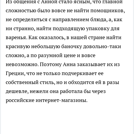
Из общения с Анной стало ясным, что главной
сложностью было вовсе не найти помощников,
не определиться с направлением блюда, а, как
ни странно, найти подходящую упаковку для
варенья. Как оказалось, в нашей стране найти
красивую небольшую баночку довольно-таки
сложно, а по разумной цене и вовсе
невозможно. Поэтому Анна заказывает их из
Греции, что не только подчеркивает ее
собственный стиль, но и обходится ей в разы
дешевле, нежели она работала бы через
российские интернет-магазины.