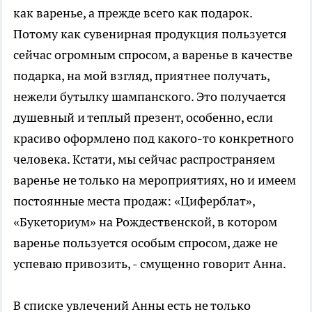
как варенье, а прежде всего как подарок.
Потому как сувенирная продукция пользуется
сейчас огромным спросом, а варенье в качестве
подарка, на мой взгляд, приятнее получать,
нежели бутылку шампанского. Это получается
душевный и теплый презент, особенно, если
красиво оформлено под какого-то конкретного
человека. Кстати, мы сейчас распространяем
варенье не только на мероприятиях, но и имеем
постоянные места продаж: «Циферблат»,
«Букеториум» на Рождественской, в котором
варенье пользуется особым спросом, даже не
успеваю привозить, - смущенно говорит Анна.
В списке увлечений Анны есть не только