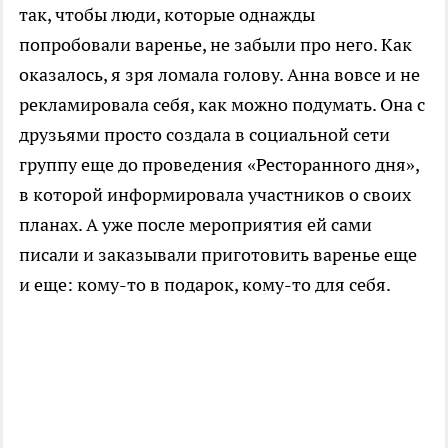
так, чтобы люди, которые однажды
попробовали варенье, не забыли про него. Как
оказалось, я зря ломала голову. Анна вовсе и не
рекламировала себя, как можно подумать. Она с
друзьями просто создала в социальной сети
группу еще до проведения «Ресторанного дня»,
в которой информировала участников о своих
планах. А уже после мероприятия ей сами
писали и заказывали приготовить варенье еще
и еще: кому-то в подарок, кому-то для себя.