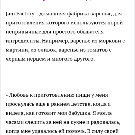
Jam Factory – домашняя фабрика варенья, для
приготовления которого используются порой
непривычные для простого обывателя
ингредиенты. Например, варенье из моркови с
мартини, из оливок, варенье из томатов с
черным перцем и многого другого.
- Любовь к приготовлению пищи у меня
проснулась еще в раннем детстве, когда я
видела, как готовит моя бабушка. Я могла
часами следить за ней на кухне и радовалась,
когда мне удавалось ей помочь. В силу своей