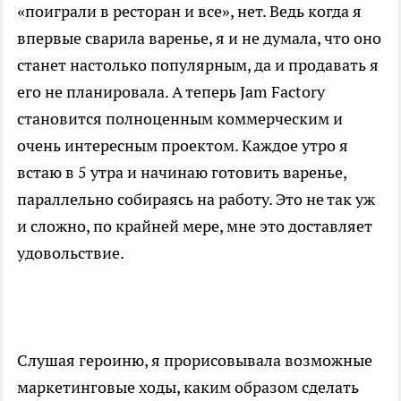
«поиграли в ресторан и все», нет. Ведь когда я
впервые сварила варенье, я и не думала, что оно
станет настолько популярным, да и продавать я
его не планировала. А теперь Jam Factory
становится полноценным коммерческим и
очень интересным проектом. Каждое утро я
встаю в 5 утра и начинаю готовить варенье,
параллельно собираясь на работу. Это не так уж
и сложно, по крайней мере, мне это доставляет
удовольствие.
Слушая героиню, я прорисовывала возможные
маркетинговые ходы, каким образом сделать