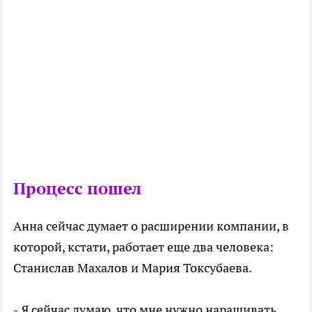
Процесс пошел
Анна сейчас думает о расширении компании, в
которой, кстати, работает еще два человека:
Станислав Махалов и Мария Токсубаева.
- Я сейчас думаю, что мне нужно наращивать