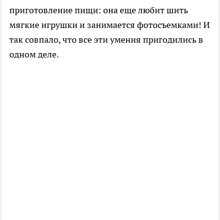
приготовление пищи: она еще любит шить
мягкие игрушки и занимается фотосъемками! И
так совпало, что все эти умения пригодились в
одном деле.