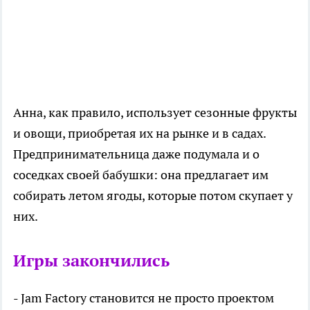
Анна, как правило, использует сезонные фрукты
и овощи, приобретая их на рынке и в садах.
Предпринимательница даже подумала и о
соседках своей бабушки: она предлагает им
собирать летом ягоды, которые потом скупает у
них.
Игры закончились
- Jam Factory становится не просто проектом