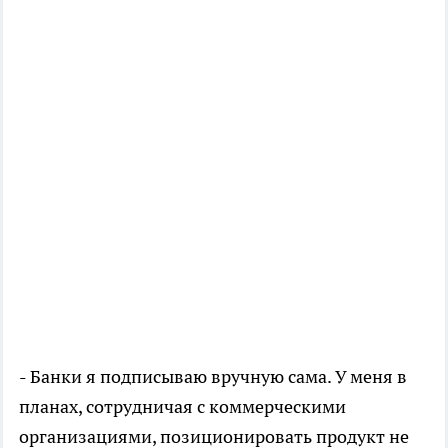
- Банки я подписываю вручную сама. У меня в
планах, сотрудничая с коммерческими
организациями, позиционировать продукт не