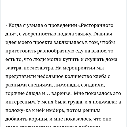
- Когда я узнала о проведении «Ресторанного
дня», с уверенностью подала заявку. Главная
идея моего проекта заключалась в том, чтобы
приготовить разнообразную еду на вынос, то
есть то, что люди могли купить и скушать дома
завтра, послезавтра. На мероприятии мы
представили небольшое количество хлеба с
разными специями, лимонады, сэндвичи,
горячие блюда и… варенье. Мне показалось это
интересным. У меня была груша, и я подумала: а
положу-ка к ней имбирь, потом решила
добавить корицы, и мне показалось, что оно