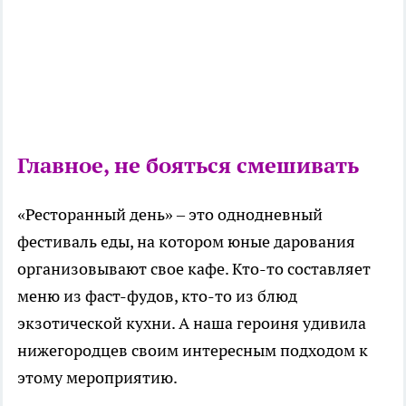
Главное, не бояться смешивать
«Ресторанный день» – это однодневный
фестиваль еды, на котором юные дарования
организовывают свое кафе. Кто-то составляет
меню из фаст-фудов, кто-то из блюд
экзотической кухни. А наша героиня удивила
нижегородцев своим интересным подходом к
этому мероприятию.