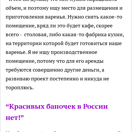
объем, и поэтому ищу место для размещения и
приготовления варенья. Нужно снять какое-то
помещение, вряд ли это будет кафе, скорее
всего - столовая, либо какая-то фабрика кухни,
на территории которой будет готовиться наше
варенье. Я не ищу производственное
помещение, потому что для его аренды
требуются совершенно другие деньги, а
развиваю проект постепенно и никуда не
тороплюсь.
“Красивых баночек в России
нет!”