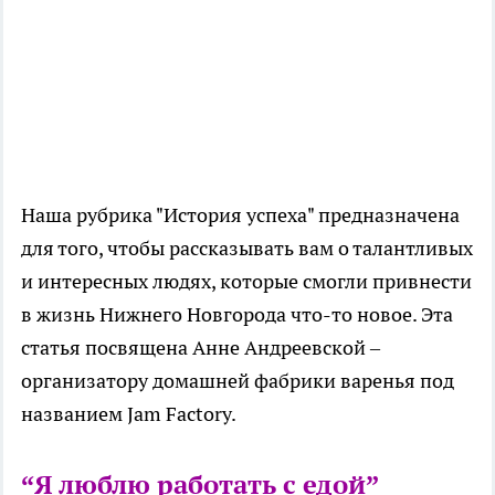
Наша рубрика "История успеха" предназначена
для того, чтобы рассказывать вам о талантливых
и интересных людях, которые смогли привнести
в жизнь Нижнего Новгорода что-то новое. Эта
статья посвящена Анне Андреевской –
организатору домашней фабрики варенья под
названием Jam Factory.
“Я люблю работать с едой”