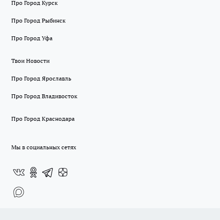
Про Город Курск
Про Город Рыбинск
Про Город Уфа
Твои Новости
Про Город Ярославль
Про Город Владивосток
Про Город Краснодара
Мы в социальных сетях