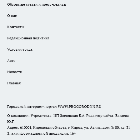
Обзорные статьи и пресс-релизы
О нас
Контакты
Редакционная политика
Условия труда
Авто
Новости
Главная
Городской интернет-портал WWW.PROGORODNN.RU
О компании: Учредитель: ИП Звеняцкая Е.А. Редактор сайта: Бакаева
Ю.Г.
Адрес: 610001, Кировская область, г. Киров, ул. Азина, дом № 80, кв. 31
Знак информационной продукции: 16+