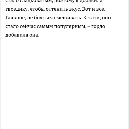
стало сладковатым, поэтому я добавила
гвоздику, чтобы оттенить вкус. Вот и все.
Главное, не бояться смешивать. Кстати, оно
стало сейчас самым популярным, – гордо
добавила она.