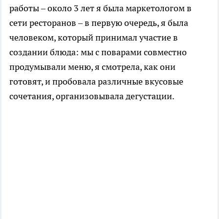
работы – около 3 лет я была маркетологом в
сети ресторанов – в первую очередь, я была
человеком, который принимал участие в
создании блюда: мы с поварами совместно
продумывали меню, я смотрела, как они
готовят, и пробовала различные вкусовые
сочетания, организовывала дегустации.