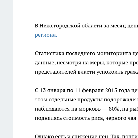
В Нижегородской области за месяц цен
региона.
Статистика последнего мониторинга ц
данные, несмотря на меры, которые п
представителей власти успокоить граж
С 13 января по 11 февраля 2015 года ц
этом отдельные продукты подорожали 
наблюдаются на морковь — 80%, на рыб
поднялась стоимость риса, черного чая
Однако есть и снижение цен. Так, почт