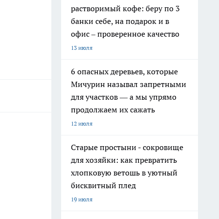
растворимый кофе: беру по 3
банки себе, на подарок и в
офис – проверенное качество
13 июля
6 опасных деревьев, которые
Мичурин называл запретными
для участков — а мы упрямо
продолжаем их сажать
12 июля
Старые простыни - сокровище
для хозяйки: как превратить
хлопковую ветошь в уютный
бисквитный плед
19 июля