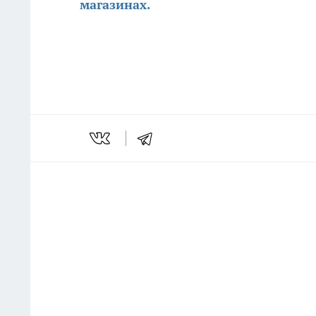
магазинах.