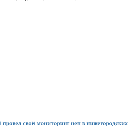
 провел свой мониторинг цен в нижегородских