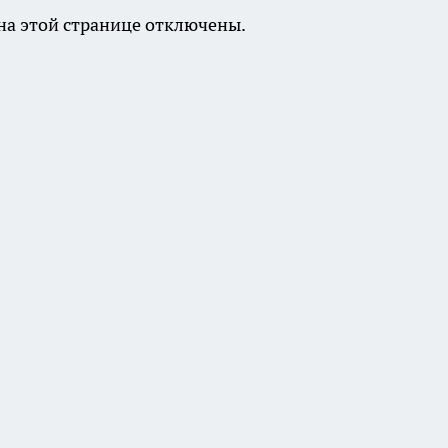
а этой странице отключены.