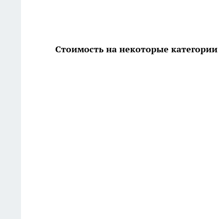
Стоимость на некоторые категории