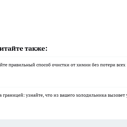
итайте также:
йте правильный способ очистки от химии без потери всех
границей: узнайте, что из вашего холодильника вызовет 