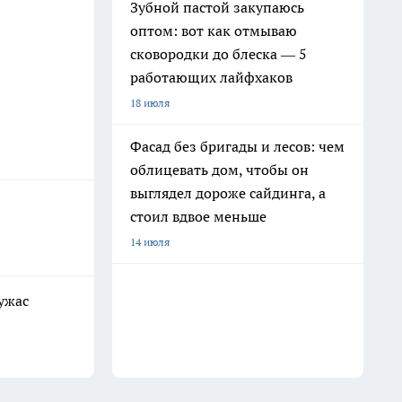
Зубной пастой закупаюсь
оптом: вот как отмываю
сковородки до блеска — 5
работающих лайфхаков
18 июля
Фасад без бригады и лесов: чем
облицевать дом, чтобы он
выглядел дороже сайдинга, а
стоил вдвое меньше
14 июля
ужас