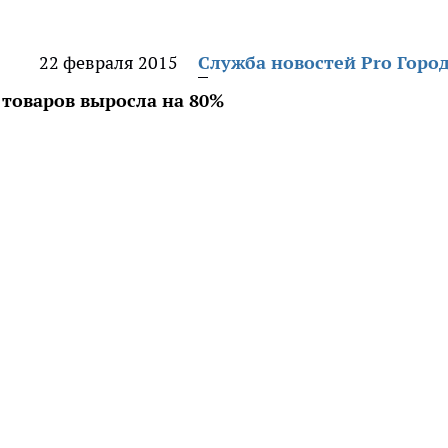
22 февраля 2015
Служба новостей Pro Горо
 товаров выросла на 80%