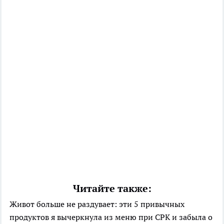
Читайте также:
Живот больше не раздувает: эти 5 привычных
продуктов я вычеркнула из меню при СРК и забыла о