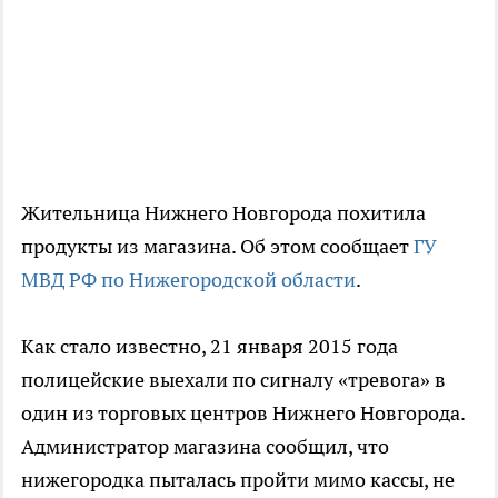
Жительница Нижнего Новгорода похитила
продукты из магазина. Об этом сообщает
ГУ
МВД РФ по Нижегородской области
.
Как стало известно, 21 января 2015 года
полицейские выехали по сигналу «тревога» в
один из торговых центров Нижнего Новгорода.
Администратор магазина сообщил, что
нижегородка пыталась пройти мимо кассы, не