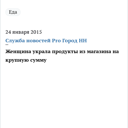
Еда
24 января 2015
Служба новостей Pro Город НН
Женщина украла продукты из магазина на
крупную сумму