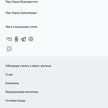
Про Город Владивосток
Про Город Краснодара
Мы в социальных сетях
Обзорные статьи и пресс-релизы
О нас
Контакты
Редакционная политика
Условия труда