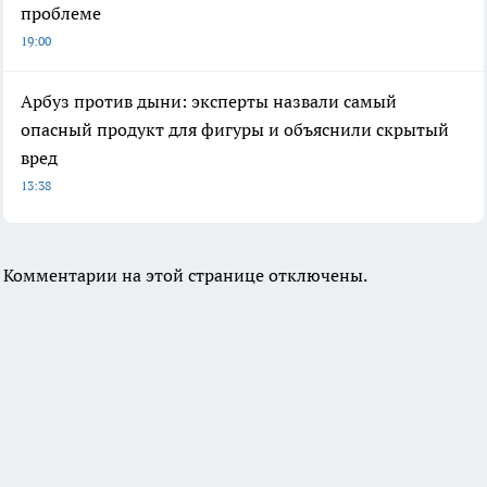
проблеме
19:00
Арбуз против дыни: эксперты назвали самый
опасный продукт для фигуры и объяснили скрытый
вред
13:38
Комментарии на этой странице отключены.