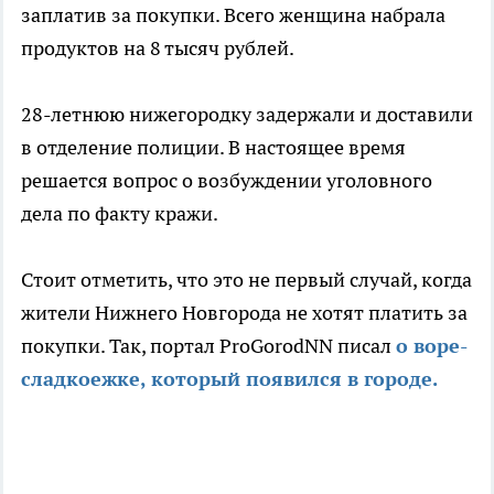
заплатив за покупки. Всего женщина набрала
продуктов на 8 тысяч рублей.
28-летнюю нижегородку задержали и доставили
в отделение полиции. В настоящее время
решается вопрос о возбуждении уголовного
дела по факту кражи.
Стоит отметить, что это не первый случай, когда
жители Нижнего Новгорода не хотят платить за
покупки. Так, портал ProGorodNN писал
о воре-
сладкоежке, который появился в городе.