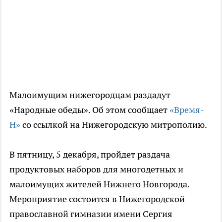
Малоимущим нижегородцам раздадут
«Народные обеды». Об этом сообщает
«Время-
Н»
со ссылкой на Нижегородскую митрополию.
В пятницу, 5 декабря, пройдет раздача
продуктовых наборов для многодетных и
малоимущих жителей Нижнего Новгорода.
Мероприятие состоится в Нижегородской
православной гимназии имени Сергия