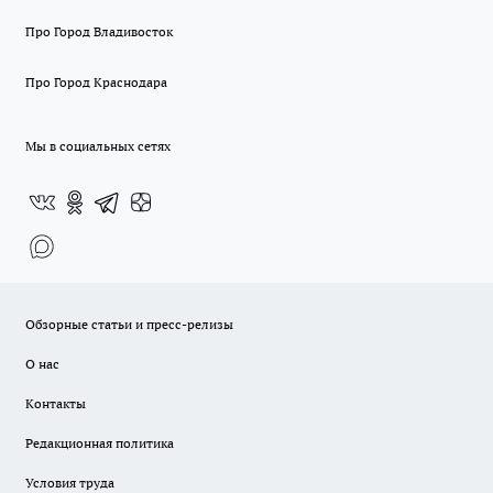
Про Город Владивосток
Про Город Краснодара
Мы в социальных сетях
Обзорные статьи и пресс-релизы
О нас
Контакты
Редакционная политика
Условия труда