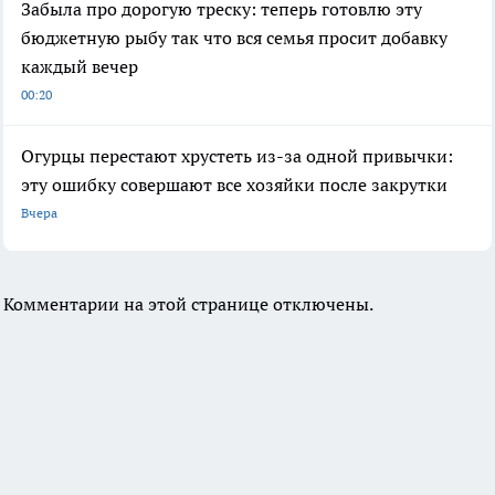
Забыла про дорогую треску: теперь готовлю эту
бюджетную рыбу так что вся семья просит добавку
каждый вечер
00:20
Огурцы перестают хрустеть из-за одной привычки:
эту ошибку совершают все хозяйки после закрутки
Вчера
Комментарии на этой странице отключены.