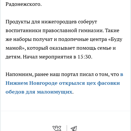
Радонежского.
Продукты для нижегородцев соберут
воспитанники православной гимназии. Такие
же наборы получат и подопечные центра «Буду
мамой», который оказывает помощь семье и
детям. Начал мероприятия в 15:30.
Напомним, ранее наш портал писал о том, что
в
Нижнем Новгороде открылся цех фасовки
обедов для малоимущих
.