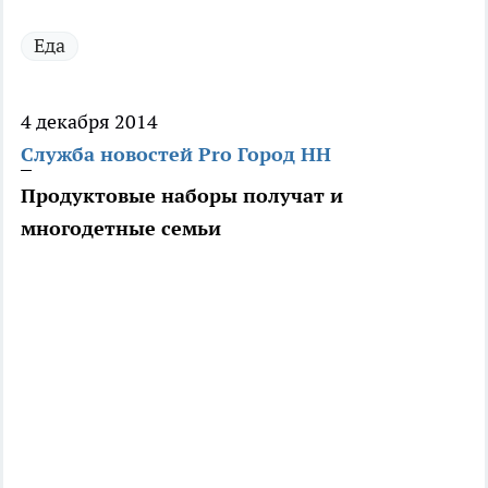
Еда
4 декабря 2014
Служба новостей Pro Город НН
Продуктовые наборы получат и
многодетные семьи