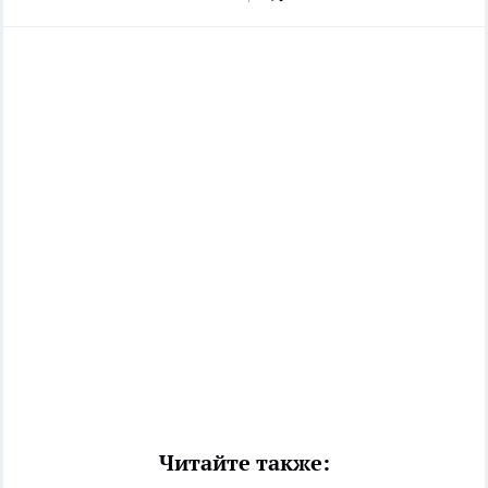
Читайте также: