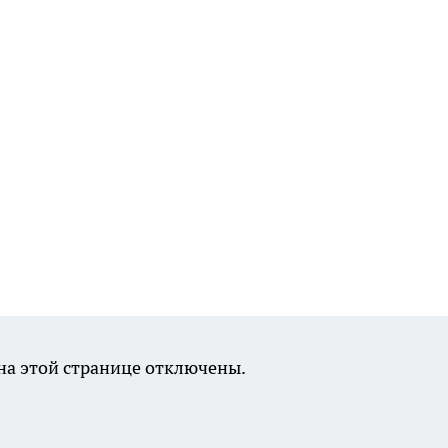
а этой странице отключены.