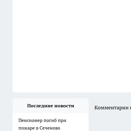
Последние новости
Комментарии н
Пенсионер погиб при
пожаре в Сеченово