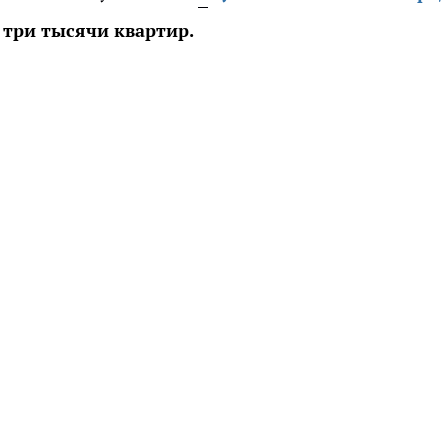
 три тысячи квартир.