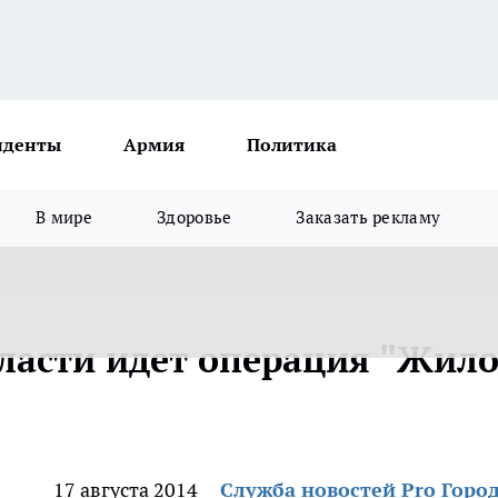
иденты
Армия
Политика
В мире
Здоровье
Заказать рекламу
ласти идет операция "Жил
17 августа 2014
Служба новостей Pro Горо