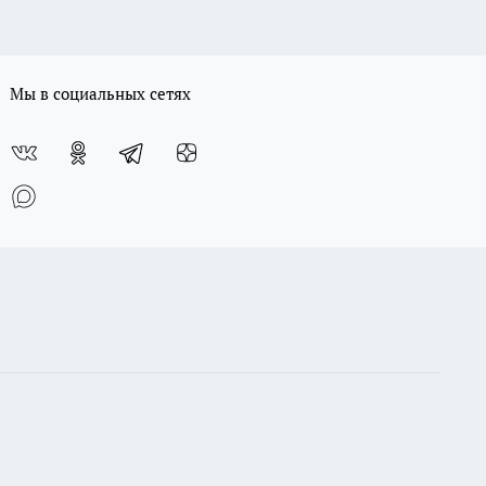
Мы в социальных сетях