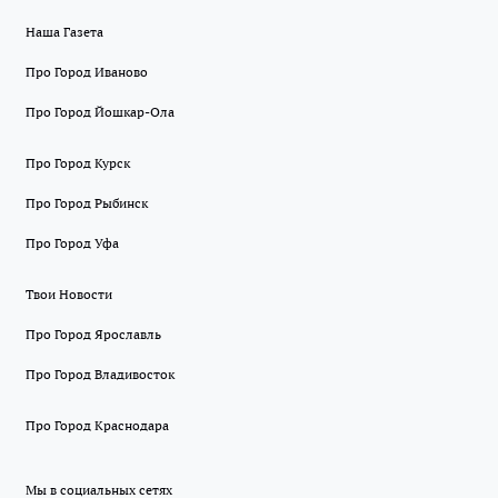
Наша Газета
Про Город Иваново
Про Город Йошкар-Ола
Про Город Курск
Про Город Рыбинск
Про Город Уфа
Твои Новости
Про Город Ярославль
Про Город Владивосток
Про Город Краснодара
Мы в социальных сетях