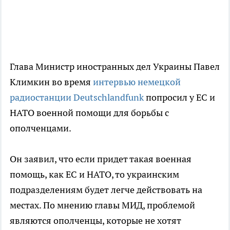
Глава Министр иностранных дел Украины Павел
Климкин во время
интервью немецкой
радиостанции Deutschlandfunk
попросил у ЕС и
НАТО военной помощи для борьбы с
ополченцами.
Он заявил, что если придет такая военная
помощь, как ЕС и НАТО, то украинским
подразделениям будет легче действовать на
местах. По мнению главы МИД, проблемой
являются ополченцы, которые не хотят