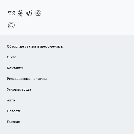
Обзорные статьи и пресс-релизы
О нас
Контакты
Редакционная политика
Условия труда
Авто
Новости
Главная