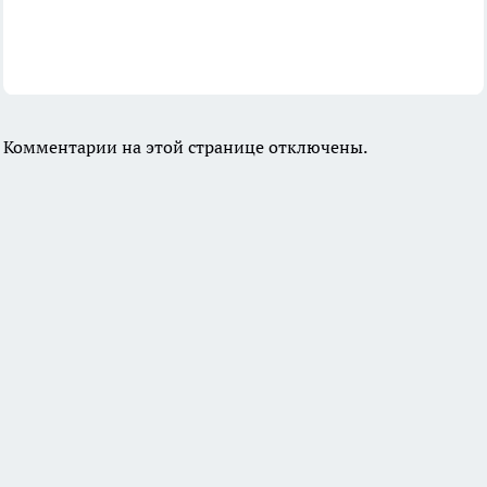
Комментарии на этой странице отключены.