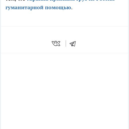
гуманитарной помощью
.