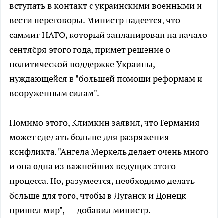
вступать в контакт с украинскими военными и
вести переговоры. Министр надеется, что
саммит НАТО, который запланирован на начало
сентября этого года, примет решение о
политической поддержке Украины,
нуждающейся в "большей помощи реформам и
вооруженным силам".
Помимо этого, Климкин заявил, что Германия
может сделать больше для разряжения
конфликта. "Ангела Меркель делает очень много
и она одна из важнейших ведущих этого
процесса. Но, разумеется, необходимо делать
больше для того, чтобы в Луганск и Донецк
пришел мир", — добавил министр.