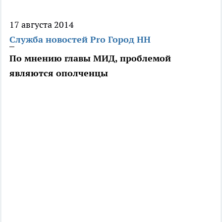
17 августа 2014
Служба новостей Pro Город НН
По мнению главы МИД, проблемой
являются ополченцы