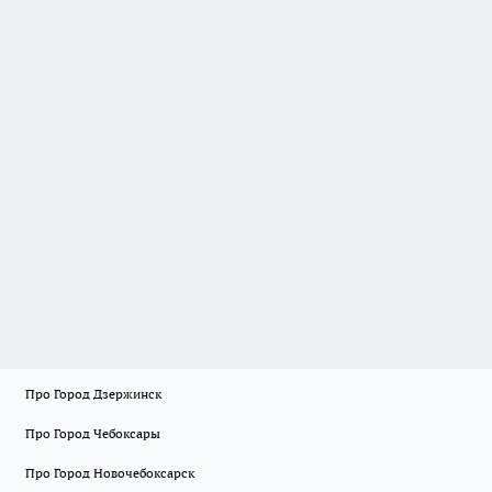
Про Город Дзержинск
Про Город Чебоксары
Про Город Новочебоксарск