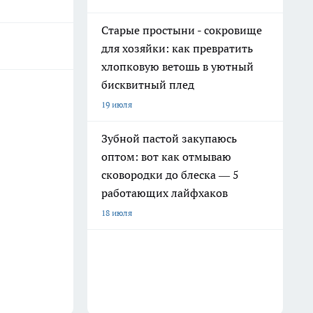
Старые простыни - сокровище
для хозяйки: как превратить
хлопковую ветошь в уютный
бисквитный плед
19 июля
Зубной пастой закупаюсь
оптом: вот как отмываю
сковородки до блеска — 5
работающих лайфхаков
18 июля