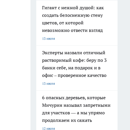
Гигант с нежной душой: как
создать белоснежную стену
цветов, от которой
невозможно отвести взгляд
13 июля
Эксперты назвали отличный
растворимый кофе: беру по 3
банки себе, на подарок и в
офис – проверенное качество
13 июля
6 опасных деревьев, которые
Мичурин называл запретными
для участков — а мы упрямо
продолжаем их сажать
12 июля