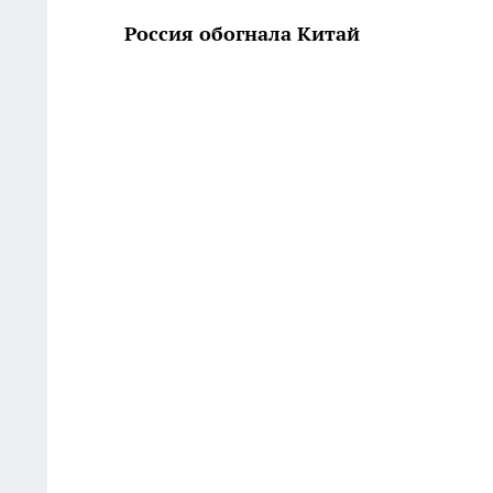
Россия обогнала Китай