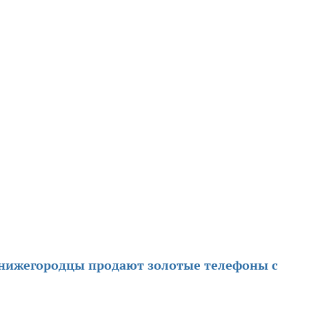
нижегородцы продают золотые телефоны с