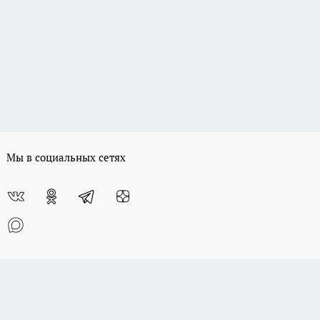
Мы в социальных сетях