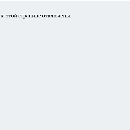
а этой странице отключены.