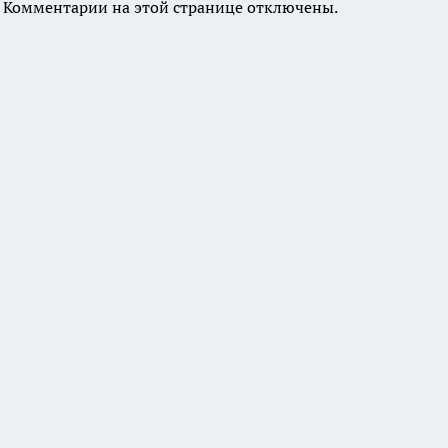
Комментарии на этой странице отключены.