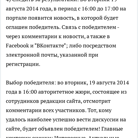
августа 2014 года, в период с 16:00 до 17:00 на
портале появится новость, в которой будет
оглашен победитель. Связь с победителем -
через комментарии к новости, а также в
Facebook и "ВКонтакте"; либо посредством
электронной почты, указанной при
регистрации.
Выбор победителя: во вторник, 19 августа 2014
года в 16:00 авторитетное жюри, состоящее из
сотрудников редакции сайта, отсмотрит
комментарии всех участников. Тот, кому
удалось наиболее успешно вести дискуссии на
сайте, будет объявлен победителем! Главные
критерии оценки: Интересные, Актуальные,