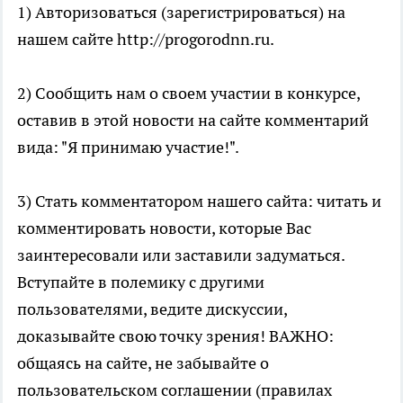
1) Авторизоваться (зарегистрироваться) на
нашем сайте http://progorodnn.ru.
2) Сообщить нам о своем участии в конкурсе,
оставив в этой новости на сайте комментарий
вида: "Я принимаю участие!".
3) Стать комментатором нашего сайта: читать и
комментировать новости, которые Вас
заинтересовали или заставили задуматься.
Вступайте в полемику с другими
пользователями, ведите дискуссии,
доказывайте свою точку зрения! ВАЖНО:
общаясь на сайте, не забывайте о
пользовательском соглашении (правилах