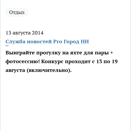
Отдых
13 августа 2014
Служба новостей Pro Город НН
Выиграйте прогулку на яхте для пары +
фотосессию! Конкурс проходит с 13 по 19
августа (включительно).