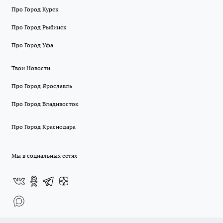
Про Город Курск
Про Город Рыбинск
Про Город Уфа
Твои Новости
Про Город Ярославль
Про Город Владивосток
Про Город Краснодара
Мы в социальных сетях