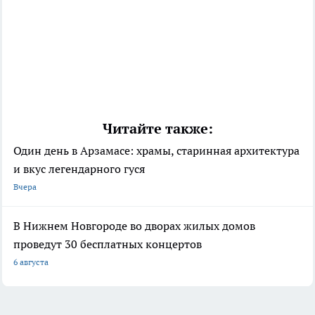
Читайте также:
Один день в Арзамасе: храмы, старинная архитектура
и вкус легендарного гуся
Вчера
В Нижнем Новгороде во дворах жилых домов
проведут 30 бесплатных концертов
6 августа