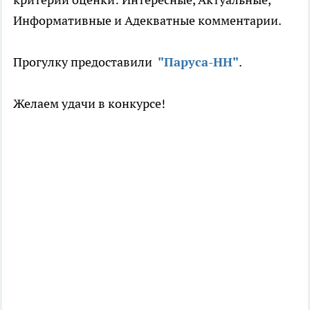
Информативные и Адекватные комментарии.
Прогулку предоставили
"Паруса-НН"
.
Желаем удачи в конкурсе!