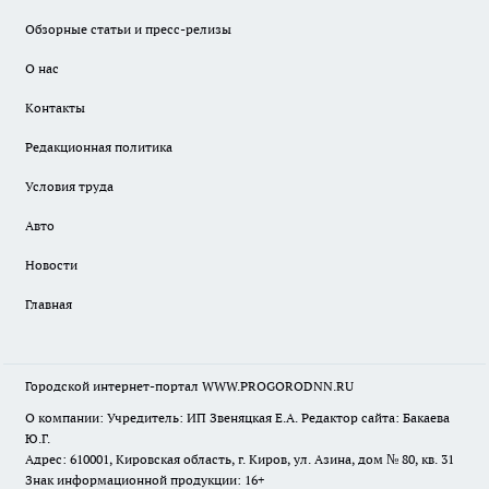
Обзорные статьи и пресс-релизы
О нас
Контакты
Редакционная политика
Условия труда
Авто
Новости
Главная
Городской интернет-портал WWW.PROGORODNN.RU
О компании: Учредитель: ИП Звеняцкая Е.А. Редактор сайта: Бакаева
Ю.Г.
Адрес: 610001, Кировская область, г. Киров, ул. Азина, дом № 80, кв. 31
Знак информационной продукции: 16+