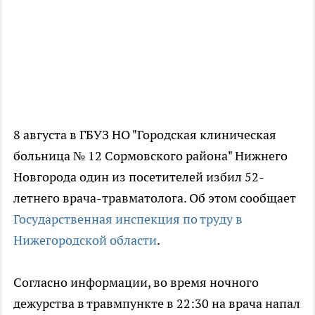
8 августа в ГБУЗ НО "Городская клиническая
больница № 12 Сормовского района" Нижнего
Новгорода один из посетителей избил 52-
летнего врача-травматолога. Об этом сообщает
Государственная инспекция по труду в
Нижегородской области
.
Согласно информации, во время ночного
дежурства в травмпункте в 22:30 на врача напал