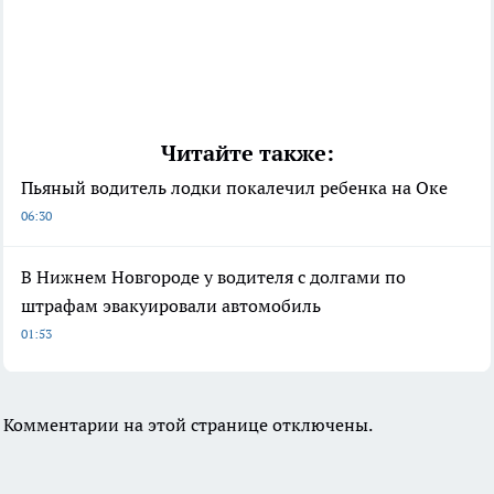
Читайте также:
Пьяный водитель лодки покалечил ребенка на Оке
06:30
В Нижнем Новгороде у водителя с долгами по
штрафам эвакуировали автомобиль
01:53
Комментарии на этой странице отключены.