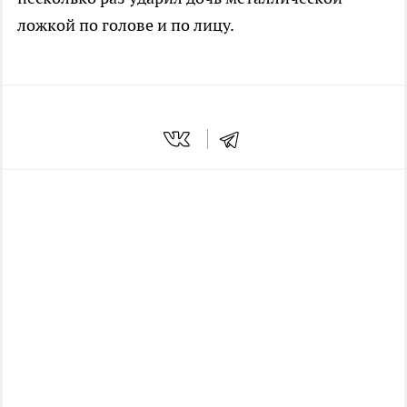
ложкой по голове и по лицу.