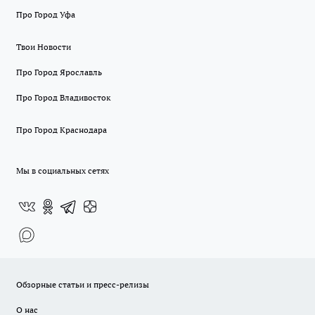
Про Город Уфа
Твои Новости
Про Город Ярославль
Про Город Владивосток
Про Город Краснодара
Мы в социальных сетях
Обзорные статьи и пресс-релизы
О нас