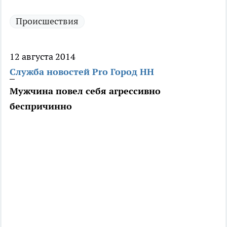
Происшествия
12 августа 2014
Служба новостей Pro Город НН
Мужчина повел себя агрессивно
беспричинно