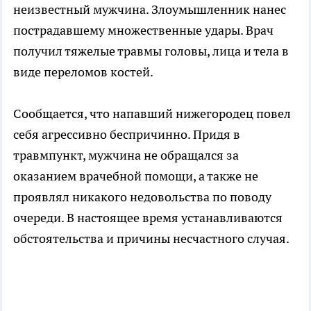
неизвестный мужчина. Злоумышленник нанес
пострадавшему множественные удары. Врач
получил тяжелые травмы головы, лица и тела в
виде переломов костей.
Сообщается, что напавший нижегородец повел
себя агрессивно беспричинно. Придя в
травмпункт, мужчина не обращался за
оказанием врачебной помощи, а также не
проявлял никакого недовольства по поводу
очереди. В настоящее время устанавливаются
обстоятельства и причины несчастного случая.