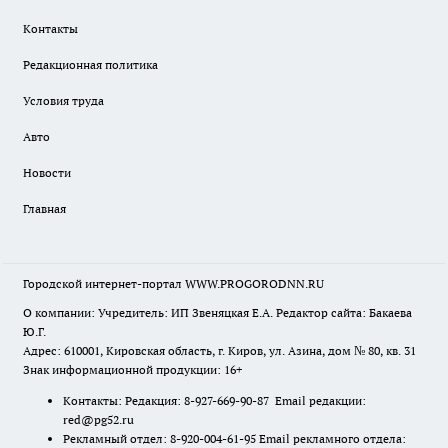
Контакты
Редакционная политика
Условия труда
Авто
Новости
Главная
Городской интернет-портал WWW.PROGORODNN.RU
О компании: Учредитель: ИП Звеняцкая Е.А. Редактор сайта: Бакаева
Ю.Г.
Адрес: 610001, Кировская область, г. Киров, ул. Азина, дом № 80, кв. 31
Знак информационной продукции: 16+
Контакты: Редакция: 8-927-669-90-87 Email редакции:
red@pg52.ru
Рекламный отдел: 8-920-004-61-95 Email рекламного отдела: