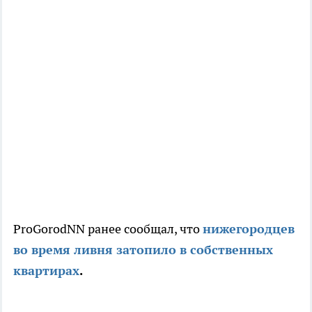
ProGorodNN ранее сообщал, что
нижегородцев
во время ливня затопило в собственных
квартирах
.