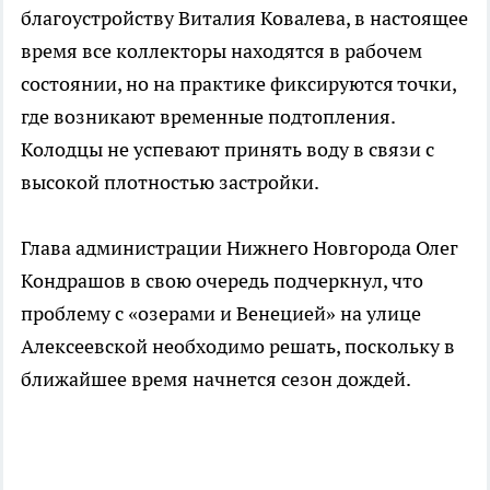
благоустройству Виталия Ковалева, в настоящее
время все коллекторы находятся в рабочем
состоянии, но на практике фиксируются точки,
где возникают временные подтопления.
Колодцы не успевают принять воду в связи с
высокой плотностью застройки.
Глава администрации Нижнего Новгорода Олег
Кондрашов в свою очередь подчеркнул, что
проблему с «озерами и Венецией» на улице
Алексеевской необходимо решать, поскольку в
ближайшее время начнется сезон дождей.