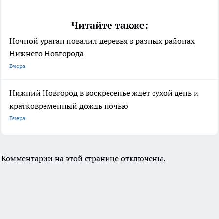
Читайте также:
Ночной ураган повалил деревья в разных районах
Нижнего Новгорода
Вчера
Нижний Новгород в воскресенье ждет сухой день и
кратковременный дождь ночью
Вчера
Комментарии на этой странице отключены.