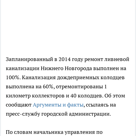
Запланированный в 2014 году ремонт ливневой
канализации Нижнего Новгорода выполнен на
100%. Канализация дождеприемных колодцев
выполнена на 60%, отремонтированы 1
километр коллекторов и 40 колодцев. Об этом
сообщают
Аргументы и факты
, ссылаясь на
пресс-службу городской администрации.
По словам начальника управления по