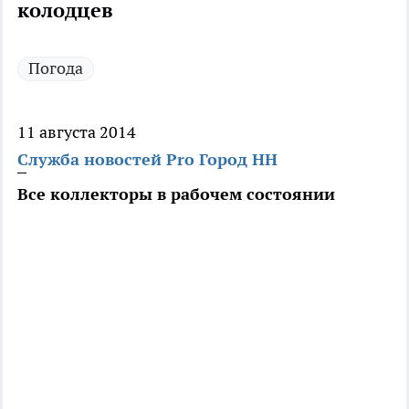
колодцев
Погода
11 августа 2014
Служба новостей Pro Город НН
Все коллекторы в рабочем состоянии