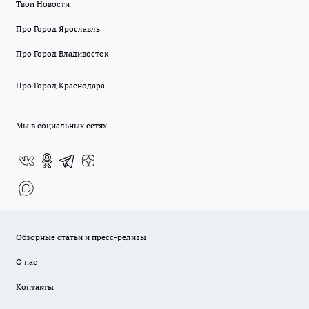
Твои Новости
Про Город Ярославль
Про Город Владивосток
Про Город Краснодара
Мы в социальных сетях
Обзорные статьи и пресс-релизы
О нас
Контакты