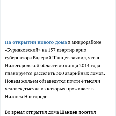
На открытии нового дома
в микрорайоне
«Бурнаковский» на 157 квартир врио
губернатора Валерий Шанцев заявил, что в
Нижегородской области до конца 2014 года
планируется расселить 300 аварийных домов.
Новым жильем обзаведутся почти 4 тысячи
человек, тысяча из которых проживает в
Нижнем Новгороде.
Во время открытия дома Шанцев посетил