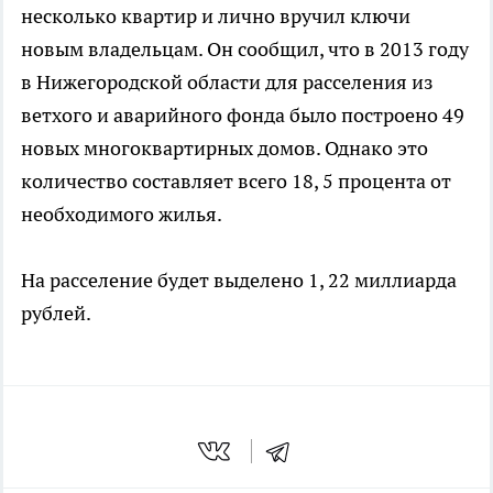
несколько квартир и лично вручил ключи
новым владельцам. Он сообщил, что в 2013 году
в Нижегородской области для расселения из
ветхого и аварийного фонда было построено 49
новых многоквартирных домов. Однако это
количество составляет всего 18, 5 процента от
необходимого жилья.
На расселение будет выделено 1, 22 миллиарда
рублей.