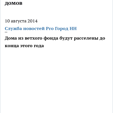
домов
10 августа 2014
Служба новостей Pro Город НН
Дома из ветхого фонда будут расселены до
конца этого года