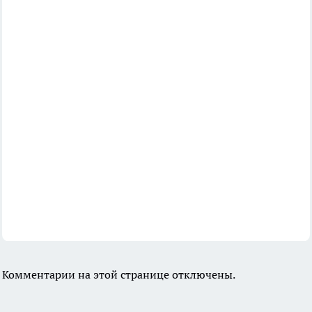
Комментарии на этой странице отключены.