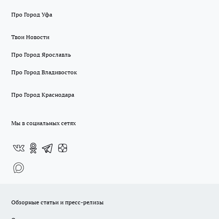
Про Город Уфа
Твои Новости
Про Город Ярославль
Про Город Владивосток
Про Город Краснодара
Мы в социальных сетях
Обзорные статьи и пресс-релизы