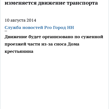
изменяется движение транспорта
10 августа 2014
Служба новостей Pro Город НН
Движение будет организовано по суженной
проезжей части из-за сноса Дома
крестьянина