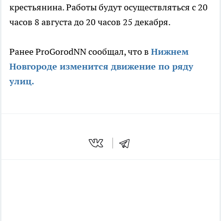
крестьянина. Работы будут осуществляться с 20
часов 8 августа до 20 часов 25 декабря.
Ранее ProGorodNN сообщал, что в
Нижнем
Новгороде изменится движение по ряду
улиц.