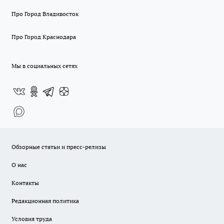
Про Город Владивосток
Про Город Краснодара
Мы в социальных сетях
Обзорные статьи и пресс-релизы
О нас
Контакты
Редакционная политика
Условия труда