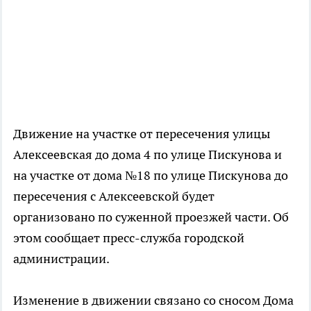
Движение на участке от пересечения улицы
Алексеевская до дома 4 по улице Пискунова и
на участке от дома №18 по улице Пискунова до
пересечения с Алексеевской будет
организовано по суженной проезжей части. Об
этом сообщает пресс-служба городской
администрации.
Изменение в движении связано со сносом Дома