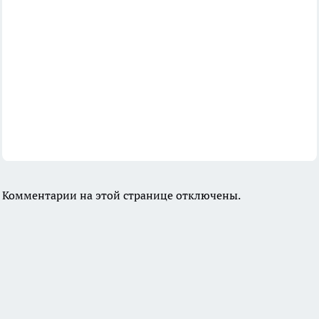
Комментарии на этой странице отключены.