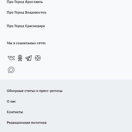
Про Город Ярославль
Про Город Владивосток
Про Город Краснодара
Мы в социальных сетях
Обзорные статьи и пресс-релизы
О нас
Контакты
Редакционная политика