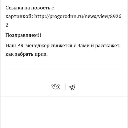
Ссылка на новость с
картинкой: http://progorodnn.ru/news/view/8926
2
Поздравляем!!
Наш PR-менеджер свяжется с Вами и расскажет,
как забрать приз.