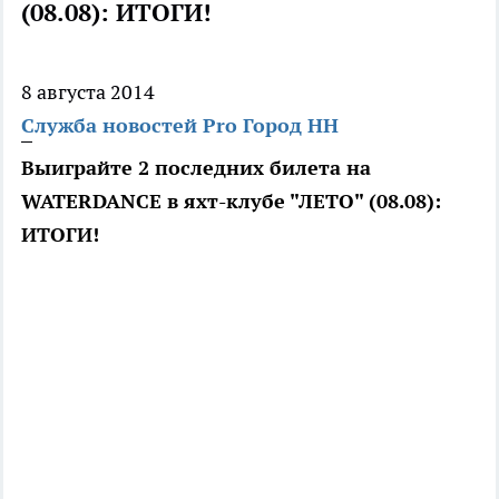
(08.08): ИТОГИ!
8 августа 2014
Служба новостей Pro Город НН
Выиграйте 2 последних билета на
WATERDANCE в яхт-клубе "ЛЕТО" (08.08):
ИТОГИ!