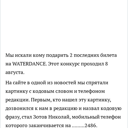
Мы искали кому подарить 2 последних билета
на WATERDANCE. Этот конкурс проходил 8
августа.
На сайте в одной из новостей мы спрятали
картинку с кодовым словом и телефоном
редакции. Первым, кто нашел эту картинку,
дозвонился к нам в редакцию и назвал кодовую
фразу, стал Зотов Николай, мобильный телефон
которого заканчивается на .........2486.