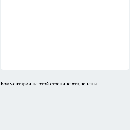
Комментарии на этой странице отключены.