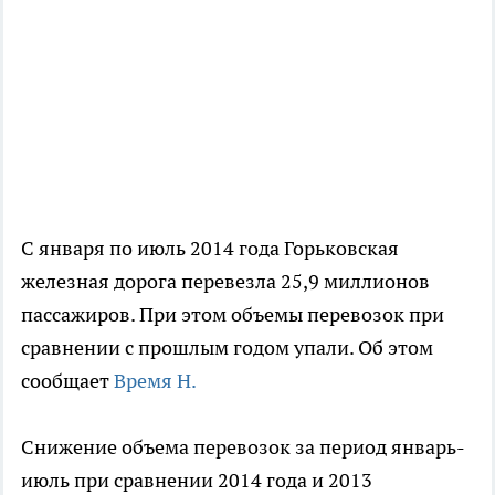
С января по июль 2014 года Горьковская
железная дорога перевезла 25,9 миллионов
пассажиров. При этом объемы перевозок при
сравнении с прошлым годом упали. Об этом
сообщает
Время Н.
Снижение объема перевозок за период январь-
июль при сравнении 2014 года и 2013