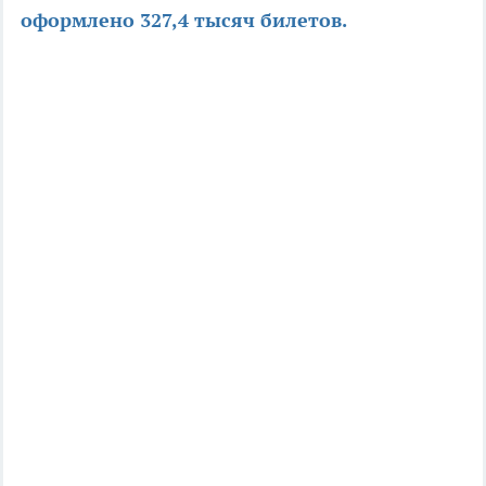
оформлено 327,4 тысяч билетов.