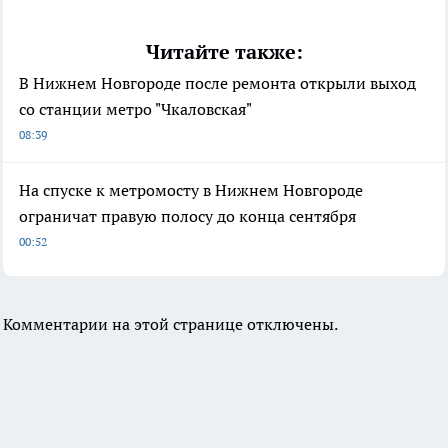
Читайте также:
В Нижнем Новгороде после ремонта открыли выход
со станции метро "Чкаловская"
08:39
На спуске к метромосту в Нижнем Новгороде
ограничат правую полосу до конца сентября
00:52
Комментарии на этой странице отключены.