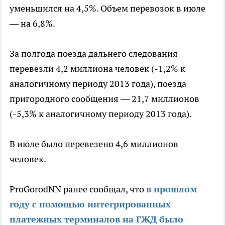
уменьшился на 4,5%. Объем перевозок в июле
— на 6,8%.
За полгода поезда дальнего следования
перевезли 4,2 миллиона человек (-1,2% к
аналогичному периоду 2013 года), поезда
пригородного сообщения — 21,7 миллионов
(-5,3% к аналогичному периоду 2013 года).
В июле было перевезено 4,6 миллионов
человек.
ProGorodNN ранее сообщал, что
в прошлом
году с помощью интегрированных
платежных терминалов на ГЖД было