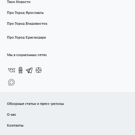
Твои Новости
Про Город Ярославль
Про Город Владивосток
Про Город Краснодара
Мы в социальных сетях
Обзорные статьи и пресс-релизы
О нас
Контакты