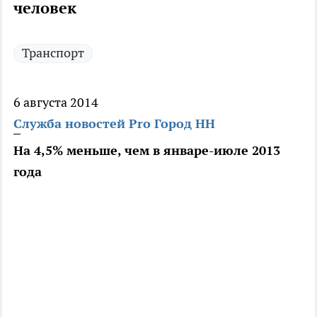
человек
Транспорт
6 августа 2014
Служба новостей Pro Город НН
На 4,5% меньше, чем в январе-июле 2013
года