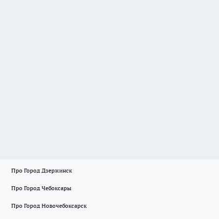
Про Город Дзержинск
Про Город Чебоксары
Про Город Новочебоксарск