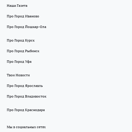
Наша Газета
Про Город Иваново
Про Город Йошкар-Ола
Про Город Курск
Про Город Рыбинск
Про Город Уфа
Твои Новости
Про Город Ярославль
Про Город Владивосток
Про Город Краснодара
Мы в социальных сетях