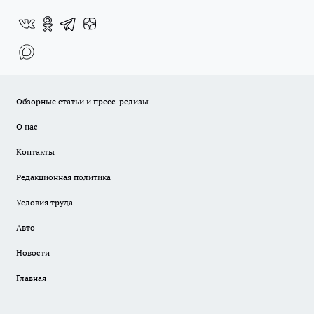
Обзорные статьи и пресс-релизы
О нас
Контакты
Редакционная политика
Условия труда
Авто
Новости
Главная