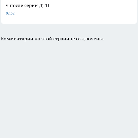
ч после серии ДТП
02:52
Комментарии на этой странице отключены.