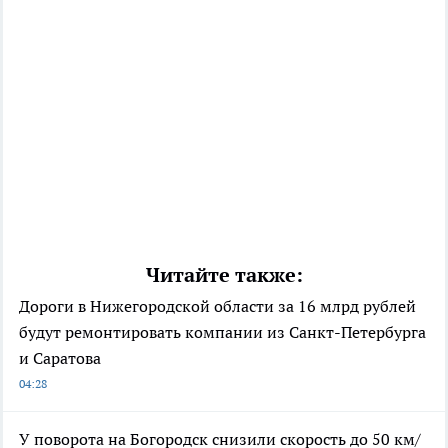
Читайте также:
Дороги в Нижегородской области за 16 млрд рублей
будут ремонтировать компании из Санкт-Петербурга
и Саратова
04:28
У поворота на Богородск снизили скорость до 50 км/