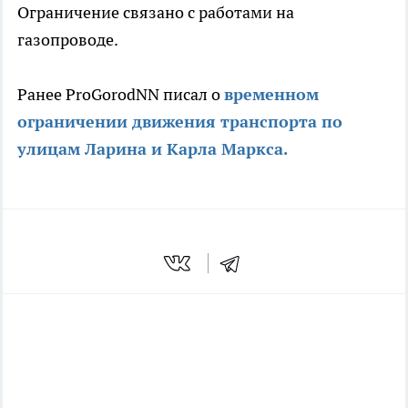
Ограничение связано с работами на
газопроводе.
Ранее ProGorodNN писал о
временном
ограничении движения транспорта по
улицам Ларина и Карла Маркса.