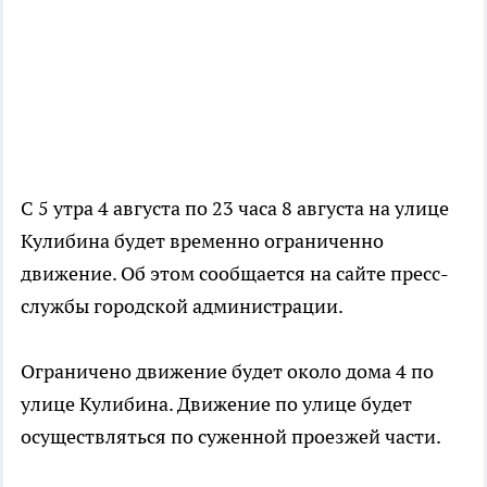
С 5 утра 4 августа по 23 часа 8 августа на улице
Кулибина будет временно ограниченно
движение. Об этом сообщается на сайте пресс-
службы городской администрации.
Ограничено движение будет около дома 4 по
улице Кулибина. Движение по улице будет
осуществляться по суженной проезжей части.