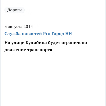
Дороги
3 августа 2014
Служба новостей Pro Город НН
На улице Кулибина будет ограничено
движение транспорта