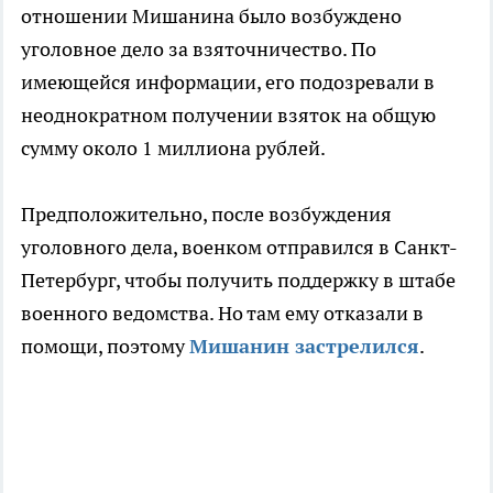
отношении Мишанина было возбуждено
уголовное дело за взяточничество. По
имеющейся информации, его подозревали в
неоднократном получении взяток на общую
сумму около 1 миллиона рублей.
Предположительно, после возбуждения
уголовного дела, военком отправился в Санкт-
Петербург, чтобы получить поддержку в штабе
военного ведомства. Но там ему отказали в
помощи, поэтому
Мишанин застрелился
.