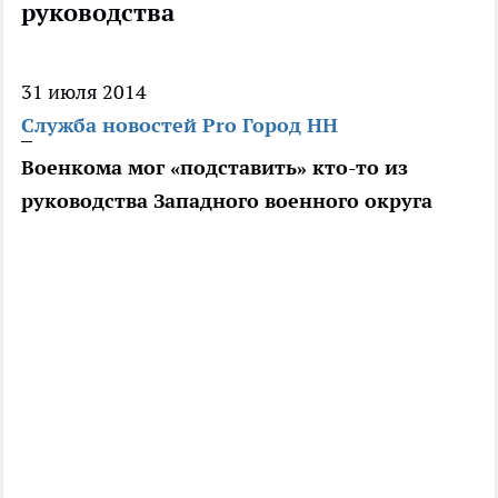
руководства
31 июля 2014
Служба новостей Pro Город НН
Военкома мог «подставить» кто-то из
руководства Западного военного округа