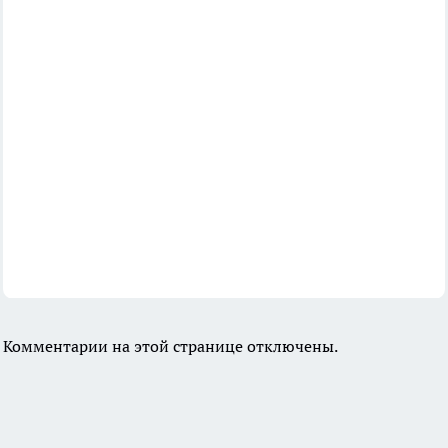
Комментарии на этой странице отключены.