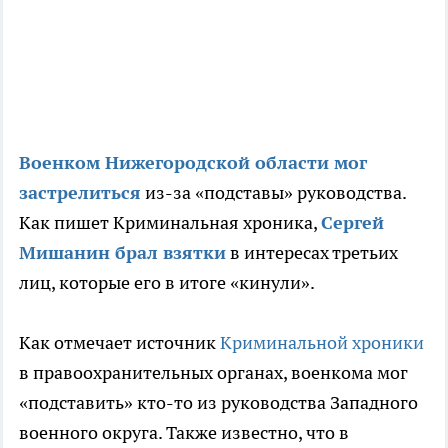
Военком Нижегородской области мог
застрелиться
из-за «подставы» руководства.
Как пишет Криминальная хроника,
Сергей
Мишанин брал взятки
в интересах третьих
лиц, которые его в итоге «кинули».
Как отмечает источник
Криминальной хроники
в правоохранительных органах, военкома мог
«подставить» кто-то из руководства Западного
военного округа. Также известно, что в