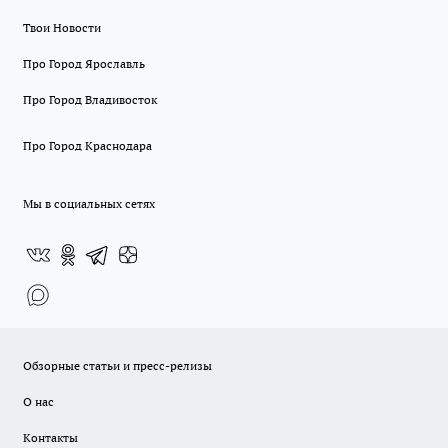
Твои Новости
Про Город Ярославль
Про Город Владивосток
Про Город Краснодара
Мы в социальных сетях
Обзорные статьи и пресс-релизы
О нас
Контакты