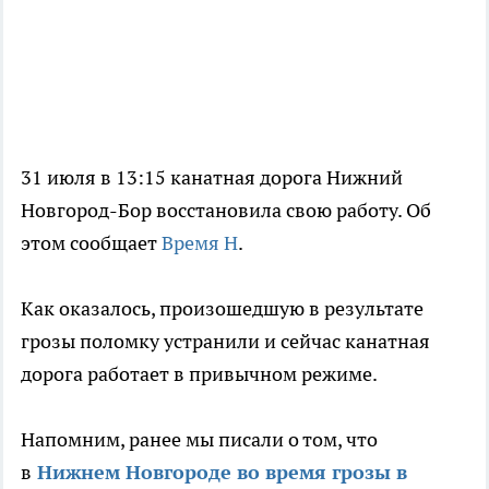
31 июля в 13:15 канатная дорога Нижний
Новгород-Бор восстановила свою работу. Об
этом сообщает
Время Н
.
Как оказалось, произошедшую в результате
грозы поломку устранили и сейчас канатная
дорога работает в привычном режиме.
Напомним, ранее мы писали о том, что
в
Нижнем Новгороде во время грозы в