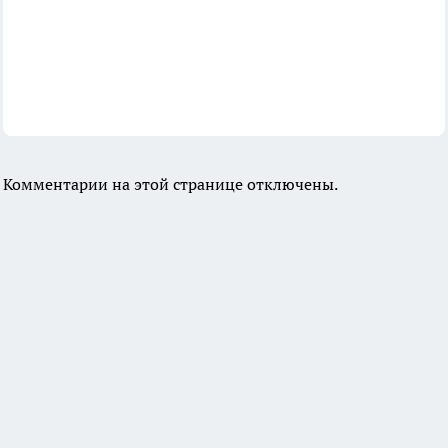
Комментарии на этой странице отключены.