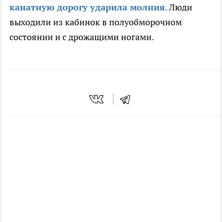
канатную дорогу ударила молния
. Люди
выходили из кабинок в полуобморочном
состоянии и с дрожащими ногами.