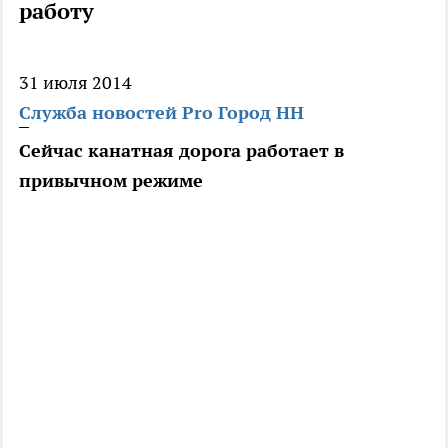
работу
31 июля 2014
Служба новостей Pro Город НН
Сейчас канатная дорога работает в
привычном режиме