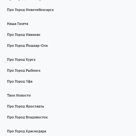
Про Город Новочебоксарск
Наша Газета
Про Город Иваново
Про Город Йошкар-Ола
Про Город Курск
Про Город Рыбинск
Про Город Уфа
Твои Новости
Про Город Ярославль
Про Город Владивосток
Про Город Краснодара