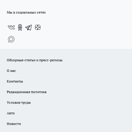
Мы в социальных сетях
Обзорные статьи и пресс-релизы
О нас
Контакты
Редакционная политика
Условия труда
Авто
Новости