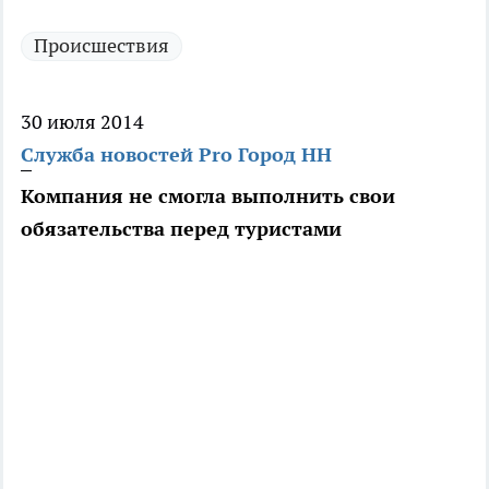
Происшествия
30 июля 2014
Служба новостей Pro Город НН
Компания не смогла выполнить свои
обязательства перед туристами