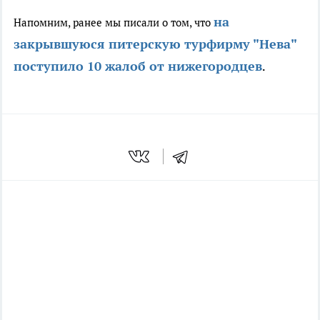
на
Напомним, ранее мы писали о том, что
закрывшуюся питерскую турфирму "Нева"
поступило 10 жалоб от нижегородцев
.