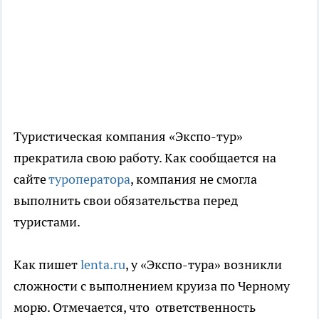
Туристическая компания «Экспо-тур»
прекратила свою работу. Как сообщается на
сайте
туроператора
, компания не смогла
выполнить свои обязательства перед
туристами.
Как пишет
lenta.ru
, у «Экспо-тура» возникли
сложности с выполнением круиза по Черному
морю. Отмечается, что ответственность