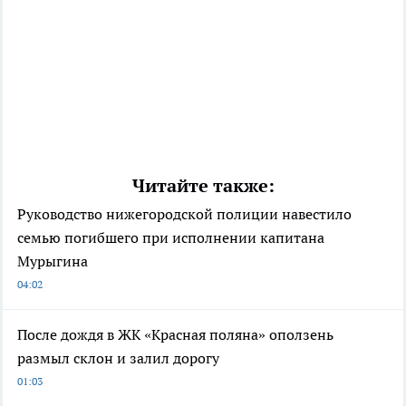
Читайте также:
Руководство нижегородской полиции навестило
семью погибшего при исполнении капитана
Мурыгина
04:02
После дождя в ЖК «Красная поляна» оползень
размыл склон и залил дорогу
01:03