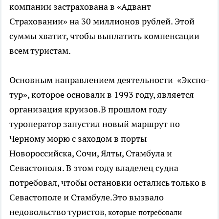
компании застрахована в «Адвант
Страховании» на 30 миллионов рублей. Этой
суммы хватит, чтобы выплатить компенсации
всем туристам.
Основным направлением деятельности «Экспо-
тур», которое основали в 1993 году, является
организация круизов.В прошлом году
туроператор запустил новый маршрут по
Черному морю с заходом в порты
Новороссийска, Сочи, Ялты, Стамбула и
Севастополя. В этом году владелец судна
потребовал, чтобы остановки остались только в
Севастополе и Стамбуле.Это вызвало
недовольство туристов
, которые потребовали