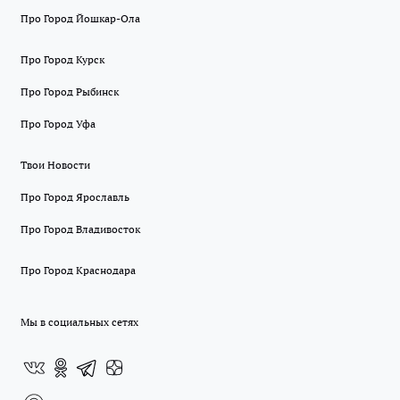
Про Город Йошкар-Ола
Про Город Курск
Про Город Рыбинск
Про Город Уфа
Твои Новости
Про Город Ярославль
Про Город Владивосток
Про Город Краснодара
Мы в социальных сетях