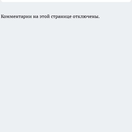
Комментарии на этой странице отключены.