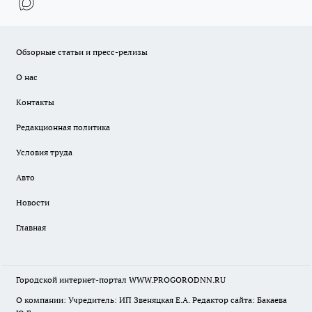
Обзорные статьи и пресс-релизы
О нас
Контакты
Редакционная политика
Условия труда
Авто
Новости
Главная
Городской интернет-портал WWW.PROGORODNN.RU
О компании: Учредитель: ИП Звеняцкая Е.А. Редактор сайта: Бакаева