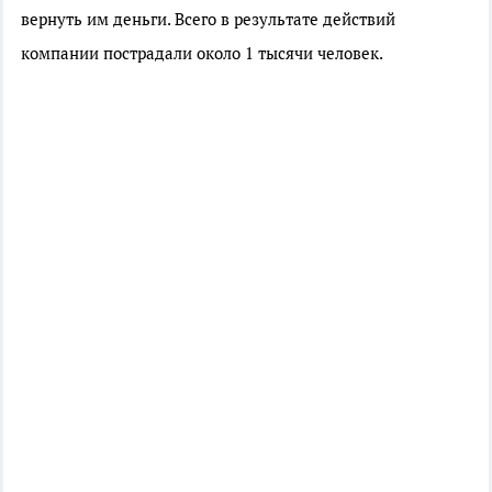
вернуть им деньги. Всего в результате действий
компании пострадали около 1 тысячи человек.