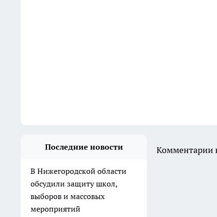
Последние новости
Комментарии н
В Нижегородской области
обсудили защиту школ,
выборов и массовых
мероприятий