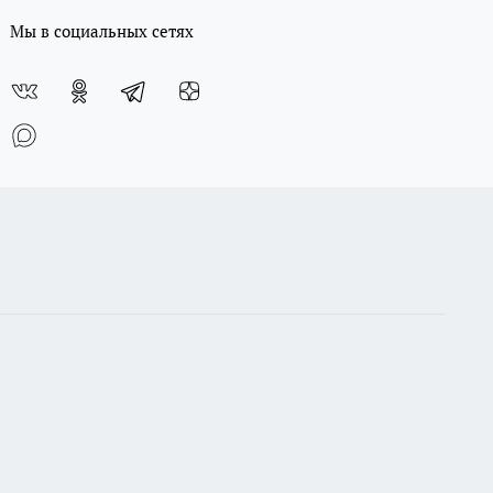
Мы в социальных сетях