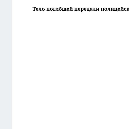
Тело погибшей передали полицейс