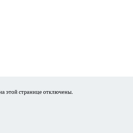
а этой странице отключены.