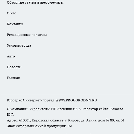
Обзорные статьи и пресс-релизы
О нас
Контакты
Редакционная политика
Условия труда
Авто
Новости
Главная
Городской интернет-портал WWW.PROGORODNN.RU
О компании: Учредитель: ИП Звеняцкая Е.А. Редактор сайта: Бакаева
Ю.Г.
Адрес: 610001, Кировская область, г. Киров, ул. Азина, дом № 80, кв. 31
Знак информационной продукции: 16+