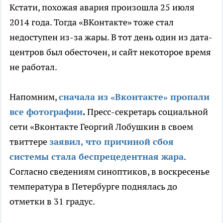
Кстати, похожая авария произошла 25 июля
2014 года. Тогда «ВКонтакте» тоже стал
недоступен из-за жары. В тот день один из дата-
центров был обесточен, и сайт некоторое время
не работал.
Напомним,
сначала из «Вконтакте» пропали
все фотографии
.
Пресс-секретарь социальной
сети «Вконтакте Георгий Лобушкин в своем
твиттере
заявил, что причиной сбоя
системы стала беспрецедентная жара
.
Согласно сведениям синоптиков, в воскресенье
температура в Петербурге поднялась до
отметки в 31 градус.