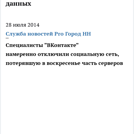
данных
28 июля 2014
Служба новостей Pro Город НН
Специалисты "ВКонтакте"
намеренно отключили социальную сеть,
потерявшую в воскресенье часть серверов