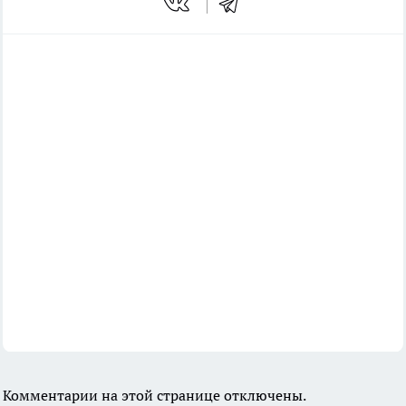
Комментарии на этой странице отключены.