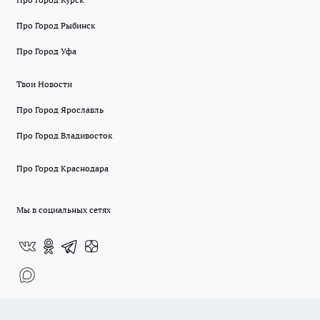
Про Город Рыбинск
Про Город Уфа
Твои Новости
Про Город Ярославль
Про Город Владивосток
Про Город Краснодара
Мы в социальных сетях