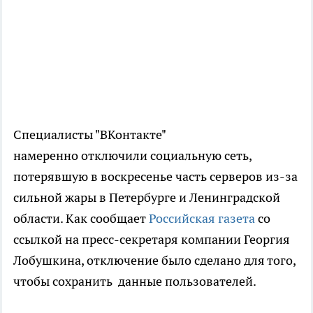
Специалисты "ВКонтакте"
намеренно отключили социальную сеть,
потерявшую в воскресенье часть серверов из-за
сильной жары в Петербурге и Ленинградской
области. Как сообщает
Российская газета
со
ссылкой на пресс-секретаря компании Георгия
Лобушкина, отключение было сделано для того,
чтобы сохранить данные пользователей.