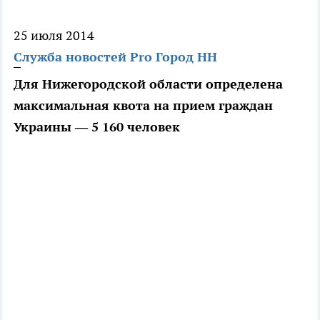
25 июля 2014
Служба новостей Pro Город НН
Для Нижегородской области определена
максимальная квота на прием граждан
Украины — 5 160 человек