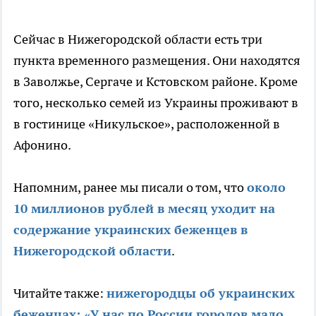
Сейчас в Нижегородской области есть три
пункта временного размещения. Они находятся
в Заволжье, Сергаче и Кстовском районе. Кроме
того, несколько семей из Украины проживают в
в гостинице «Никульское», расположенной в
Афонино.
Напомним, ранее мы писали о том, что
около
10 миллионов рублей в месяц уходит на
содержание украинских беженцев в
Нижегородской области
.
Читайте также:
нижегородцы об украинских
беженцах: «У нас по России городов мало,