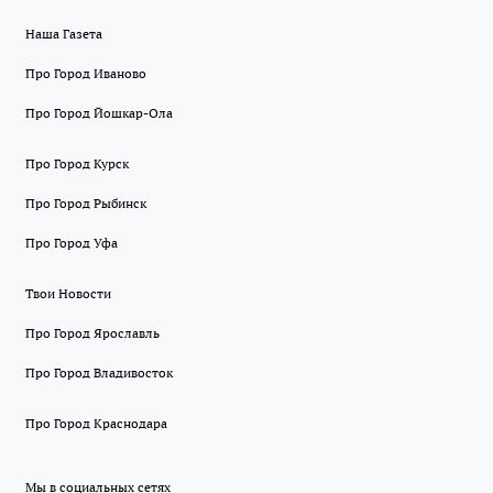
Наша Газета
Про Город Иваново
Про Город Йошкар-Ола
Про Город Курск
Про Город Рыбинск
Про Город Уфа
Твои Новости
Про Город Ярославль
Про Город Владивосток
Про Город Краснодара
Мы в социальных сетях