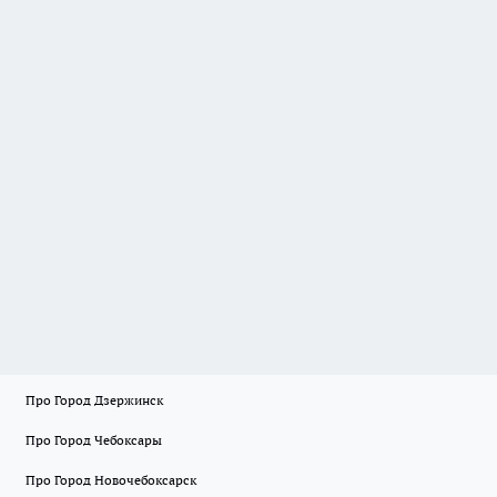
Про Город Дзержинск
Про Город Чебоксары
Про Город Новочебоксарск