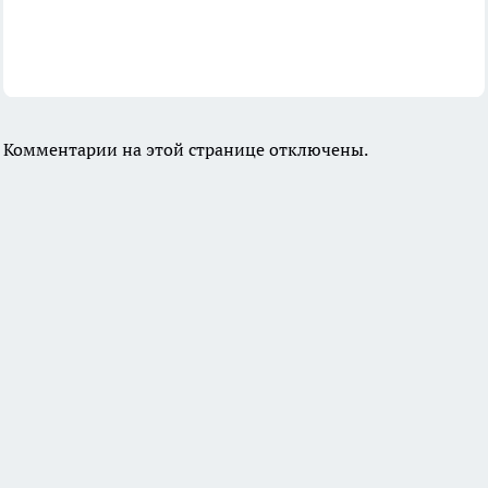
Комментарии на этой странице отключены.