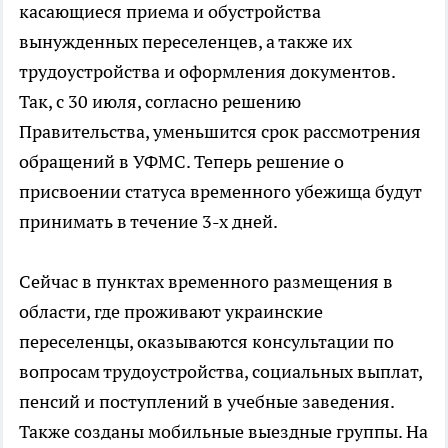
касающиеся приема и обустройства
вынужденных переселенцев, а также их
трудоустройства и оформления документов.
Так, с 30 июля, согласно решению
Правительства, уменьшится срок рассмотрения
обращений в УФМС. Теперь решение о
присвоении статуса временного убежища будут
принимать в течение 3-х дней.
Сейчас в пунктах временного размещения в
области, где проживают украинские
переселенцы, оказываются консультации по
вопросам трудоустройства, социальных выплат,
пенсий и поступлений в учебные заведения.
Также созданы мобильные выездные группы. На