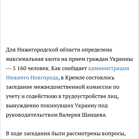
Для Нижегородской области определена
максимальная квота на прием граждан Украины
— 5 160 человек. Как сообщает
администрация
Нижнего Новгорода
, в Кремле состоялось
заседание межведомственной комиссии по
учету и содействию в трудоустройстве лиц,
вынужденно покинувших Украину под
руководительством Валерия Шанцева.
В ходе заседания были рассмотрены вопросы,