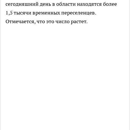
сегодняшний день в области находятся более
1,5 тысячи временных переселенцев.
Отмечается, что это число растет.