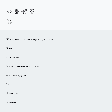
Обзорные статьи и пресс-релизы
О нас
Контакты
Редакционная политика
Условия труда
Авто
Новости
Главная