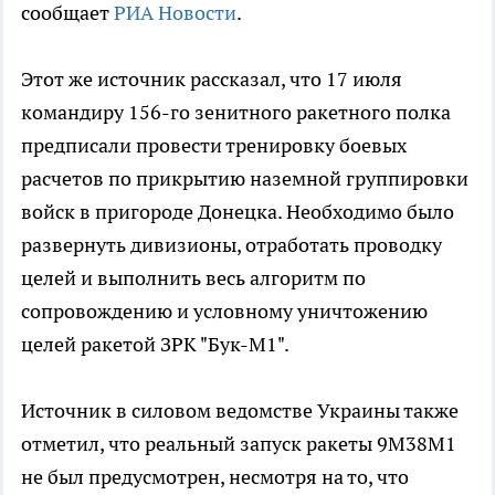
сообщает
РИА Новости
.
Этот же источник рассказал, что 17 июля
командиру 156-го зенитного ракетного полка
предписали провести тренировку боевых
расчетов по прикрытию наземной группировки
войск в пригороде Донецка. Необходимо было
развернуть дивизионы, отработать проводку
целей и выполнить весь алгоритм по
сопровождению и условному уничтожению
целей ракетой ЗРК "Бук-М1".
Источник в силовом ведомстве Украины также
отметил, что реальный запуск ракеты 9М38М1
не был предусмотрен, несмотря на то, что