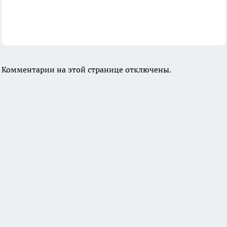
Комментарии на этой странице отключены.