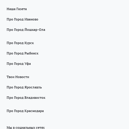
Наша Газета
Про Город Иваново
Про Город Йошкар-Ола
Про Город Курск
Про Город Рыбинск
Про Город Уфа
Твои Новости
Про Город Ярославль
Про Город Владивосток
Про Город Краснодара
Мы в социальных сетях