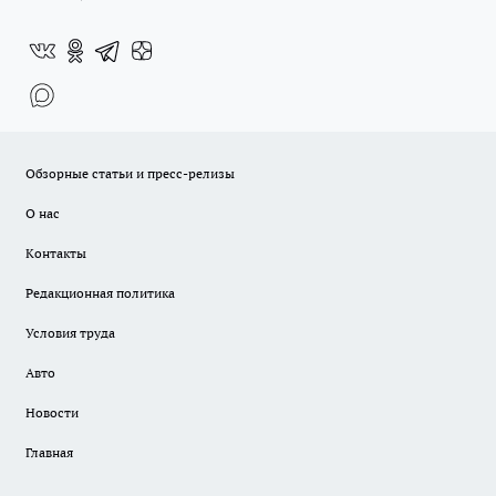
Обзорные статьи и пресс-релизы
О нас
Контакты
Редакционная политика
Условия труда
Авто
Новости
Главная