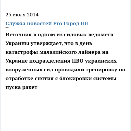
25 июля 2014
Служба новостей Pro Город НН
Источник в одном из силовых ведомств
Украины утверждает, что в день
катастрофы малазийского лайнера на
Украине подразделения ПВО украинских
вооруженных сил проводили тренировку по
отработке снятия с блокировки системы
пуска ракет