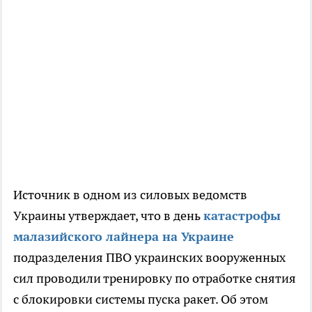
Источник в одном из силовых ведомств
Украины утверждает, что в день
катастрофы
малазийского лайнера на Украине
подразделения ПВО украинских вооруженных
сил проводили тренировку по отработке снятия
с блокировки системы пуска ракет. Об этом