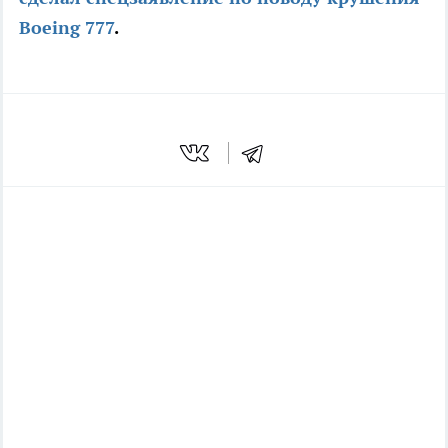
Boeing 777
.