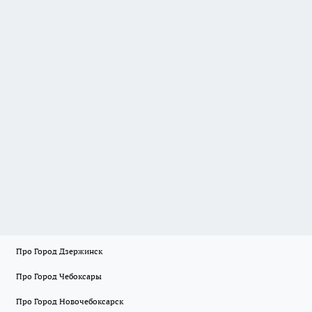
Про Город Дзержинск
Про Город Чебоксары
Про Город Новочебоксарск