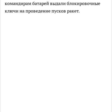
командирам батарей выдали блокировочные
ключи на проведение пусков ракет.