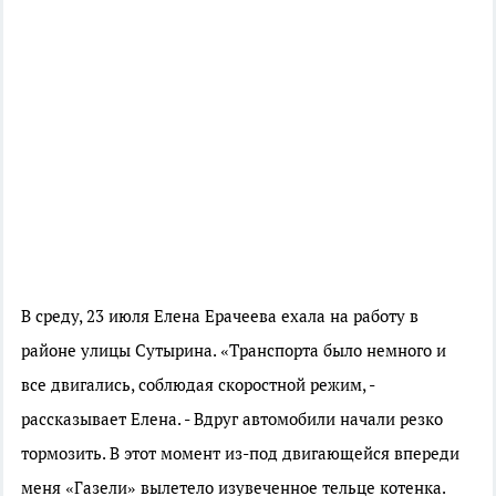
В среду, 23 июля Елена Ерачеева ехала на работу в
районе улицы Сутырина. «Транспорта было немного и
все двигались, соблюдая скоростной режим, -
рассказывает Елена. - Вдруг автомобили начали резко
тормозить. В этот момент из-под двигающейся впереди
меня «Газели» вылетело изувеченное тельце котенка.