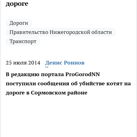
дороге
Дороги
Правительство Нижегородской области
Транспорт
25 июля 2014
Денис Роннов
В редакцию портала ProGorodNN
поступили сообщения об убийстве котят на
дороге в Сормовском районе