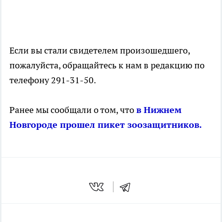
Если вы стали свидетелем произошедшего,
пожалуйста, обращайтесь к нам в редакцию по
телефону 291-31-50.
Ранее мы сообщали о том, что
в Нижнем
Новгороде прошел пикет зоозащитников.