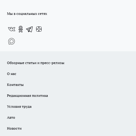
Мы в социальных сетях
Обзорные статьи и пресс-релизы
О нас
Контакты
Редакционная политика
Условия труда
Авто
Новости