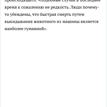
время к сожалению не редкость. Люди почему-
то убеждены, что быстрая смерть путем
выкидывания животного из машины является
наиболее гуманной».