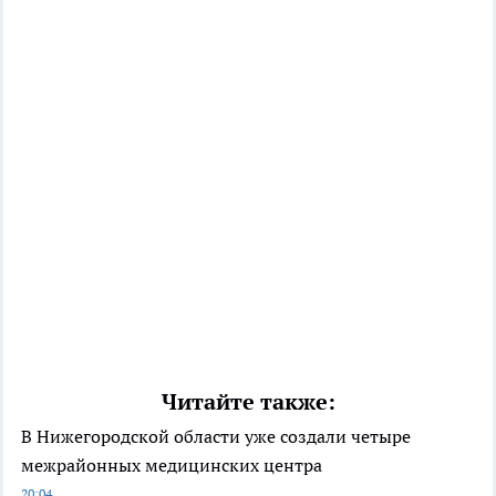
Читайте также:
В Нижегородской области уже создали четыре
межрайонных медицинских центра
20:04