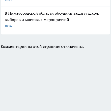
В Нижегородской области обсудили защиту школ,
выборов и массовых мероприятий
18:26
Комментарии на этой странице отключены.