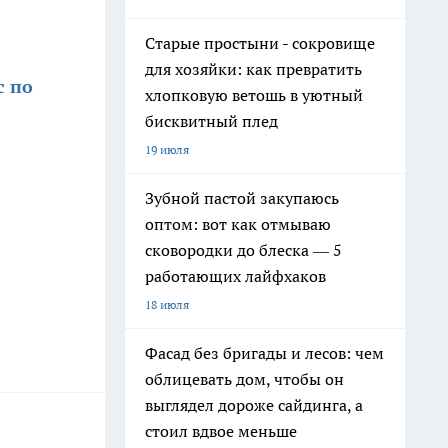
Старые простыни - сокровище
для хозяйки: как превратить
с по
хлопковую ветошь в уютный
бисквитный плед
19 июля
Зубной пастой закупаюсь
оптом: вот как отмываю
сковородки до блеска — 5
работающих лайфхаков
18 июля
Фасад без бригады и лесов: чем
облицевать дом, чтобы он
выглядел дороже сайдинга, а
стоил вдвое меньше