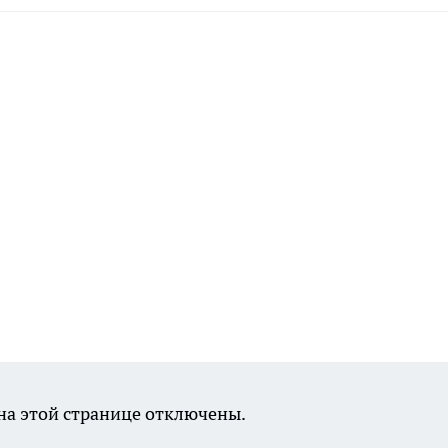
а этой странице отключены.