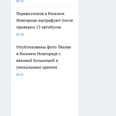
02:32
Перевозчиков в Нижнем
Новгороде оштрафуют после
проверки 13 автобусов
02:26
Опубликованы фото Ляхова
в Нижнем Новгороде с
вековой больницей и
уникальным храмом
02:01