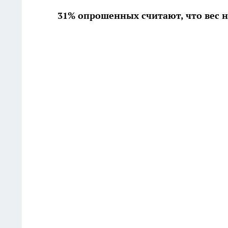
31% опрошенных считают, что вес н