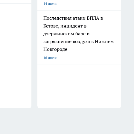
14 июля
Последствия атаки БПЛА в
Кстове, инцидент в
дзержинском баре и
загрязнение воздуха в Нижнем
Новгороде
16 июля