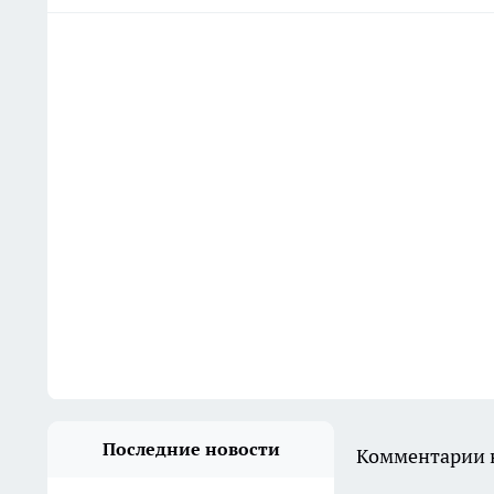
Последние новости
Комментарии н