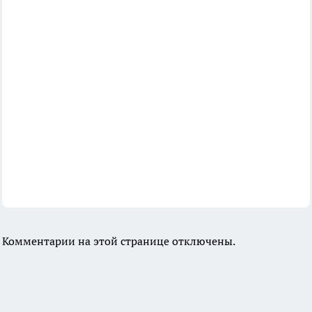
Комментарии на этой странице отключены.