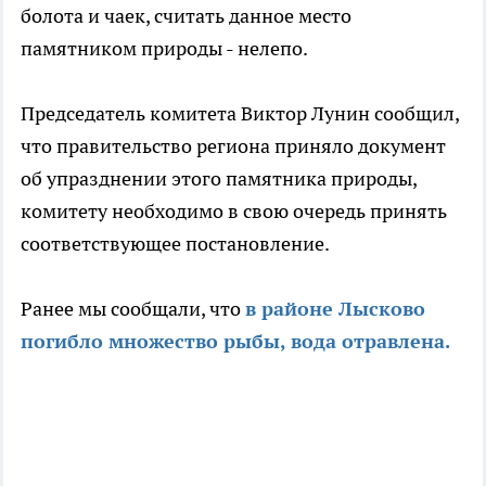
болота и чаек, считать данное место
памятником природы - нелепо.
Председатель комитета Виктор Лунин сообщил,
что правительство региона приняло документ
об упразднении этого памятника природы,
комитету необходимо в свою очередь принять
соответствующее постановление.
Ранее мы сообщали, что
в районе Лысково
погибло множество рыбы, вода отравлена.