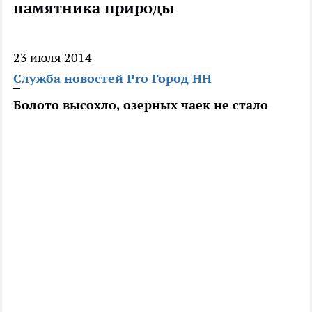
памятника природы
23 июля 2014
Служба новостей Pro Город НН
Болото высохло, озерных чаек не стало