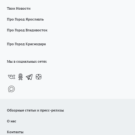
Твои Новости
Про Город Ярославль
Про Город Владивосток
Про Город Краснодара
Мы в социальных сетях
Обзорные статьи и пресс-релизы
О нас
Контакты