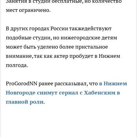
Занятия в студии бесплатные, но количество
мест ограничено.
В других городах России такжедействуют
подобные студии, но нижегородские детям
может быть уделено более пристальное
внимание, так как актер пробудет в Нижнем
полгода.
ProGorodNN ранее рассказывал, что
в Нижнем
Новгороде снимут сериал с Хабенским в
главной роли.