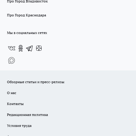
Про Город Владивосток
Про Город Краснодара
Мы в социальных сетях
Обзорные статьи и пресс-релизы
О нас
Контакты
Редакционная политика
Условия труда