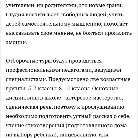
учителями, ни родителями, это новые грани.
Студия воспитывает свободных людей, учить
детей самостоятельному мышлению, помогает
высказывать свое мнение, не бояться проявлять
эмоции.
Отборочные туры будут проводиться
профессиональными педагогами, ведущими
специалистами. Предусмотрено две возрастные
группы: 5-7 классы; 8-10 классы. Основные
дисциплины в школе - актерское мастерство,
сценическая речь, поэтому к прослушиванию
необходимо подготовить устный рассказ о себе,
чтение стихотворения (подготовленного дома
по выбору ребенка), танцевальную, или