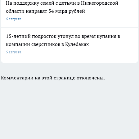
На поддержку семей с детьми в Нижегородской
области направят 34 млрд рублей
5 августа
15-летний подросток утонул во время купания в
компании сверстников в Кулебаках
5 августа
Комментарии на этой странице отключены.