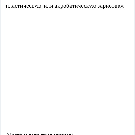
пластическую, или акробатическую зарисовку.