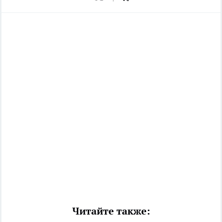
Читайте также: