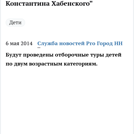
Константина Хабенского"
Дети
6 мая 2014
Служба новостей Pro Город НН
Будут проведены отборочные туры детей
по двум возрастным категориям.