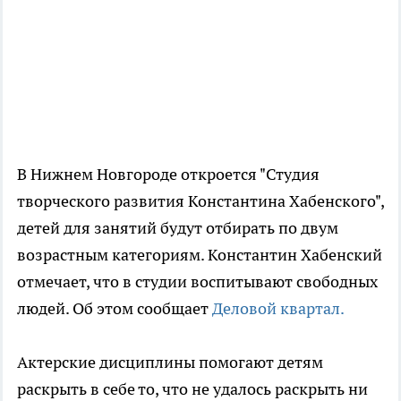
В Нижнем Новгороде откроется "Студия
творческого развития Константина Хабенского",
детей для занятий будут отбирать по двум
возрастным категориям. Константин Хабенский
отмечает, что в студии воспитывают свободных
людей. Об этом сообщает
Деловой квартал.
Актерские дисциплины помогают детям
раскрыть в себе то, что не удалось раскрыть ни