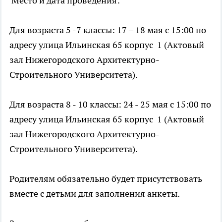
Место и дата проведения:
Для возраста 5 -7 классы: 17 – 18 мая с 15:00 по
адресу улица Ильинская 65 корпус 1 (Актовый
зал Нижегородского Архитектурно-
Строительного Университета).
Для возраста 8 - 10 классы: 24 - 25 мая с 15:00 по
адресу улица Ильинская 65 корпус 1 (Актовый
зал Нижегородского Архитектурно-
Строительного Университета).
Родителям обязательно будет присутствовать
вместе с детьми для заполнения анкеты.