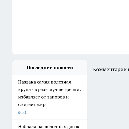
Последние новости
Комментарии н
Названа самая полезная
крупа - в разы лучше гречки:
избавляет от запоров и
сжигает жир
04:48
Набрала разделочных досок