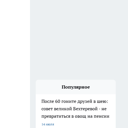
Популярное
После 60 гоните друзей в шею:
совет великой Бехтеревой - не
превратиться в овощ на пенсии
14 июля