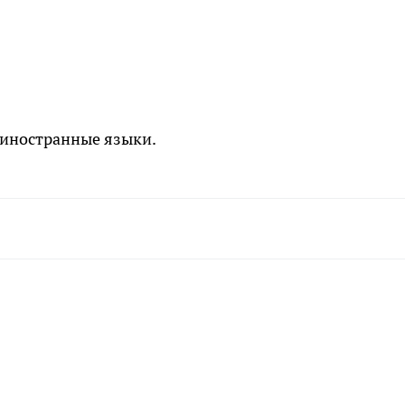
, иностранные языки.