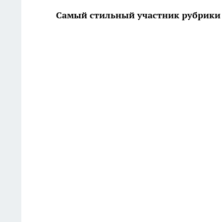
Самый стильный участник рубрики 