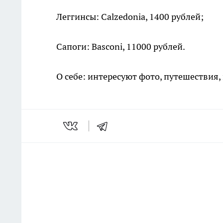
Леггинсы: Calzedonia, 1400 рублей;
Сапоги: Basconi, 11000 рублей.
О себе: интересуют фото, путешествия