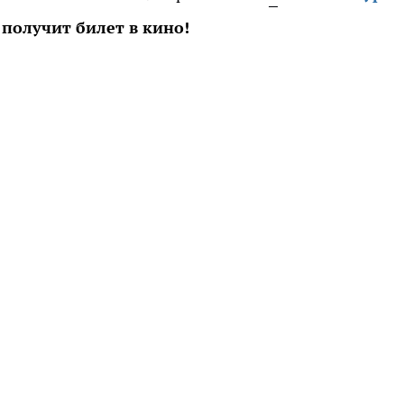
получит билет в кино!