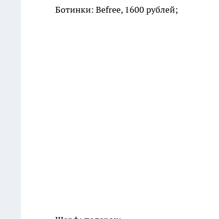
Ботинки: Befree, 1600 рублей;