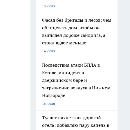
18 июля
Фасад без бригады и лесов: чем
облицевать дом, чтобы он
выглядел дороже сайдинга, а
стоил вдвое меньше
14 июля
Последствия атаки БПЛА в
Кстове, инцидент в
дзержинском баре и
загрязнение воздуха в Нижнем
Новгороде
16 июля
Туалет пахнет как дорогой
отель: добавляю пару капель в