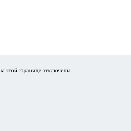
а этой странице отключены.