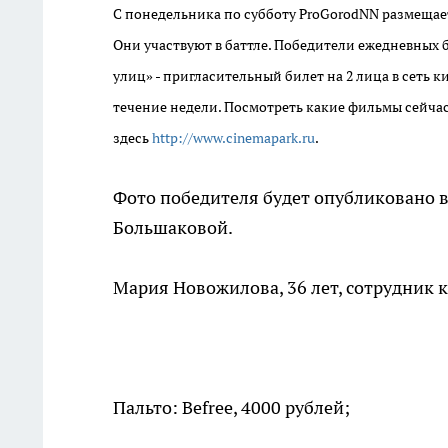
С понедельника по субботу ProGorodNN размещае
Они участвуют в баттле. Победители ежедневных 
улиц» - пригласительный билет на 2 лица в сеть
течение недели. Посмотреть какие фильмы сейчас
здесь
http://www.cinemapark.ru
.
Фото победителя будет опубликовано в
Большаковой.
Мария Новожилова, 36 лет, сотрудник 
Пальто: Befree, 4000 рублей;