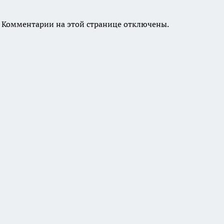
Комментарии на этой странице отключены.