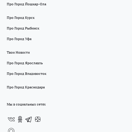
Про Город Йошкар-Ола
Про Город Курск
Про Город Рыбинск
Про Город Уфа
Твои Новости
Про Город Ярославль
Про Город Владивосток
Про Город Краснодара
Мы в социальных сетях