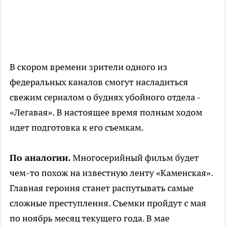
В скором времени зрители одного из
федеральных каналов смогут насладиться
свежим сериалом о буднях убойного отдела -
«Легавая». В настоящее время полным ходом
идет подготовка к его съемкам.
По аналогии.
Многосерийный фильм будет
чем-то похож на известную ленту «Каменская».
Главная героиня станет распутывать самые
сложные преступления. Съемки пройдут с мая
по ноябрь месяц текущего года. В мае