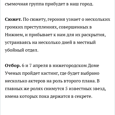
съемочная группа прибудет в наш город.
Сюжет.
По сюжету, героиня узнает о нескольких
громких преступлениях, совершенных в
Нижнем, и прибывает к нам для их раскрытия,
устраиваясь на несколько дней в местный
убойный отдел.
Отбор.
6 и 7 апреля в нижегородском Доме
Ученых пройдет кастинг, где будет выбрано
несколько актеров на роль второго плана. В
главных же ролях снимутся 5 известных звезд,
имена которых пока держатся в секрете.