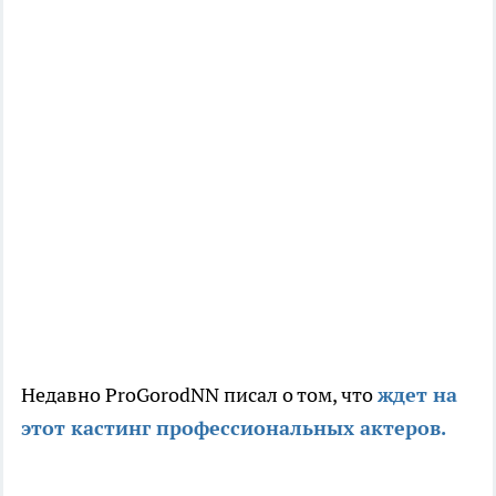
Недавно ProGorodNN писал о том, что
ждет на
этот кастинг профессиональных актеров.