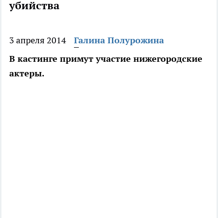
убийства
3 апреля 2014
Галина Полурожина
В кастинге примут участие нижегородские
актеры.