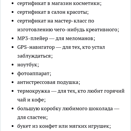
сертификат в магазин косметики;
сертификат в салон красоты;
сертификат на мастер-класс по
изготовлению чего-нибудь креативного;
МР3-плейер — для меломанов;
GPS-навигатор — для тех, кто устал
заблуждаться;
ноутбук;
фотоаппарат;
антистрессовая подушка;
термокружка — для тех, кто любит горячий
чай и кофе;
большую коробку любимого шоколада —
для сластен;
букет из конфет или мягких игрушек;