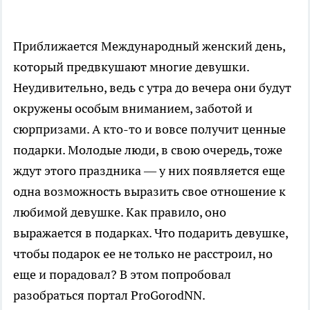
Приближается Международный женский день,
который предвкушают многие девушки.
Неудивительно, ведь с утра до вечера они будут
окружены особым вниманием, заботой и
сюрпризами. А кто-то и вовсе получит ценные
подарки. Молодые люди, в свою очередь, тоже
ждут этого праздника — у них появляется еще
одна возможность выразить свое отношение к
любимой девушке. Как правило, оно
выражается в подарках. Что подарить девушке,
чтобы подарок ее не только не расстроил, но
еще и порадовал? В этом попробовал
разобраться портал ProGorodNN.