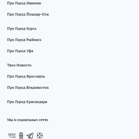
Про Город Иваново
Про Город Йошкар-Ола
Про Город Курск
Про Город Рыбинск
Про Город Уфа
Твои Новости
Про Город Ярославль
Про Город Владивосток
Про Город Краснодара
Мы в социальных сетях