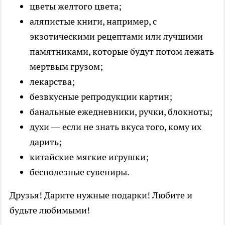
цветы желтого цвета;
аляпистые книги, например, с
экзотическими рецептами или лучшими
памятниками, которые будут потом лежать
мертвым грузом;
лекарства;
безвкусные репродукции картин;
банальные ежедневники, ручки, блокноты;
духи — если не знать вкуса того, кому их
дарить;
китайские мягкие игрушки;
бесполезные сувениры.
Друзья! Дарите нужные подарки! Любите и
будьте любимыми!