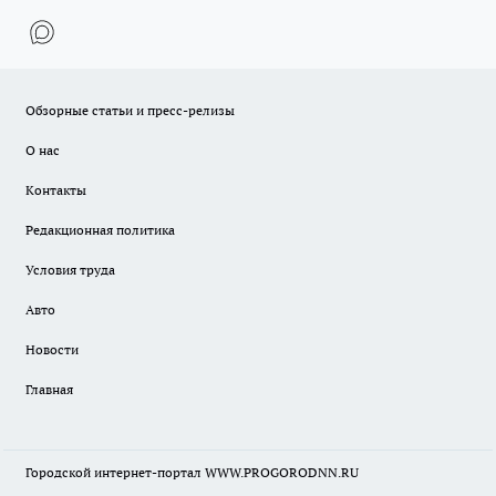
Обзорные статьи и пресс-релизы
О нас
Контакты
Редакционная политика
Условия труда
Авто
Новости
Главная
Городской интернет-портал WWW.PROGORODNN.RU