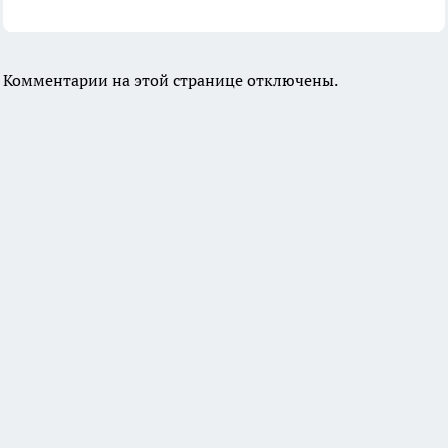
Комментарии на этой странице отключены.