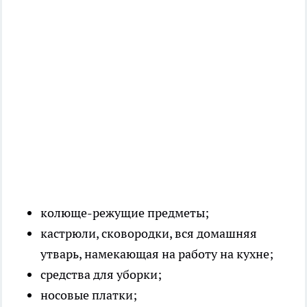
колюще-режущие предметы;
кастрюли, сковородки, вся домашняя
утварь, намекающая на работу на кухне;
средства для уборки;
носовые платки;