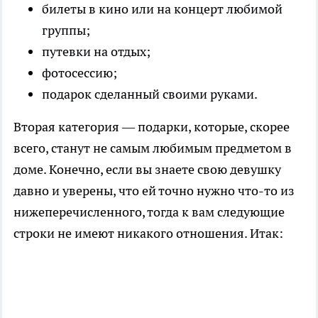
билеты в кино или на концерт любимой
группы;
путевки на отдых;
фотосессию;
подарок сделанный своими руками.
Вторая категория — подарки, которые, скорее
всего, станут не самым любимым предметом в
доме. Конечно, если вы знаете свою девушку
давно и уверены, что ей точно нужно что-то из
нижеперечисленного, тогда к вам следующие
строки не имеют никакого отношения. Итак: