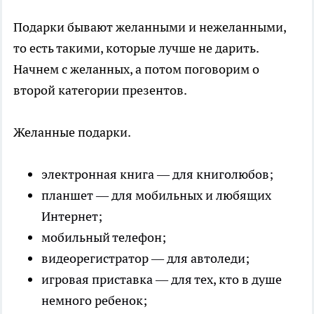
Подарки бывают желанными и нежеланными,
то есть такими, которые лучше не дарить.
Начнем с желанных, а потом поговорим о
второй категории презентов.
Желанные подарки.
электронная книга — для книголюбов;
планшет — для мобильных и любящих
Интернет;
мобильный телефон;
видеорегистратор — для автоледи;
игровая приставка — для тех, кто в душе
немного ребенок;