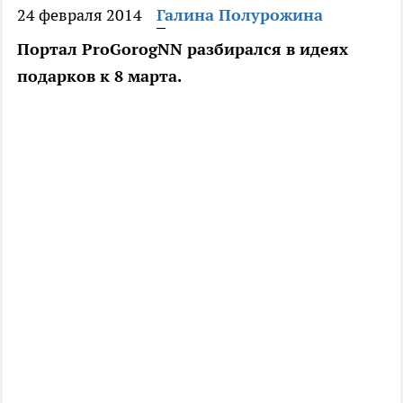
24 февраля 2014
Галина Полурожина
Портал ProGorogNN разбирался в идеях
подарков к 8 марта.