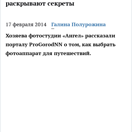
раскрывают секреты
17 февраля 2014
Галина Полурожина
Хозяева фотостудии «Ангел» рассказали
порталу ProGorodNN о том, как выбрать
фотоаппарат для путешествий.