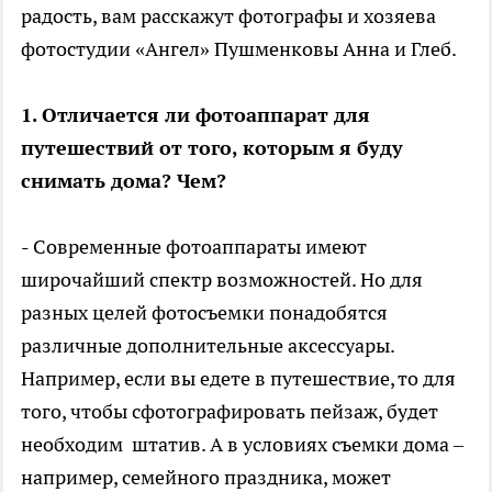
радость, вам расскажут фотографы и хозяева
фотостудии «Ангел» Пушменковы Анна и Глеб.
1. Отличается ли фотоаппарат для
путешествий от того, которым я буду
снимать дома? Чем?
- Современные фотоаппараты имеют
широчайший спектр возможностей. Но для
разных целей фотосъемки понадобятся
различные дополнительные аксессуары.
Например, если вы едете в путешествие, то для
того, чтобы сфотографировать пейзаж, будет
необходим штатив. А в условиях съемки дома –
например, семейного праздника, может