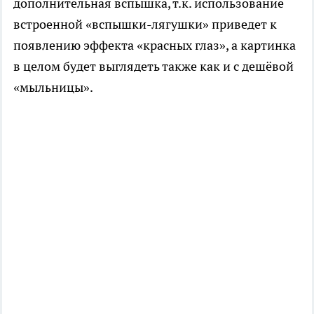
дополнительная вспышка, т.к. использование
встроенной «вспышки-лягушки» приведет к
появлению эффекта «красных глаз», а картинка
в целом будет выглядеть также как и с дешёвой
«мыльницы».