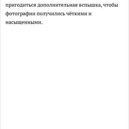
пригодиться дополнительная вспышка, чтобы
фотографии получились чёткими и
насыщенными.