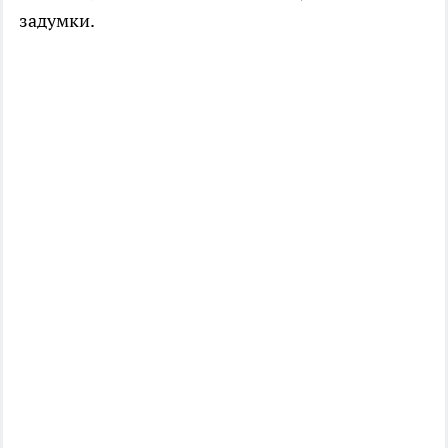
задумки.