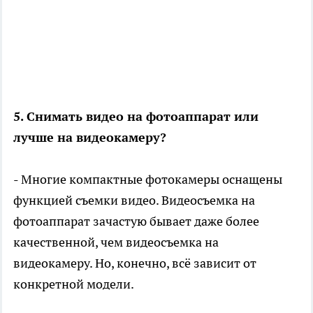
5. Снимать видео на фотоаппарат или
лучше на видеокамеру?
- Многие компактные фотокамеры оснащены
функцией съемки видео. Видеосъемка на
фотоаппарат зачастую бывает даже более
качественной, чем видеосъемка на
видеокамеру. Но, конечно, всё зависит от
конкретной модели.