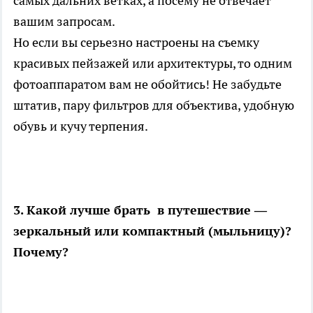
самых дальних ветках, а посему не отвечает
вашим запросам.
Но если вы серьезно настроены на съемку
красивых пейзажей или архитектуры, то одним
фотоаппаратом вам не обойтись! Не забудьте
штатив, пару фильтров для объектива, удобную
обувь и кучу терпения.
3. Какой лучше брать в путешествие —
зеркальный или компактный (мыльницу)?
Почему?