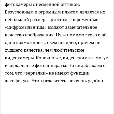
фотокамеры с несменной оптикой.
Безусловным и огромным плюсом является их
небольшой размер. При этом, современные
«цифромыльницы» выдают замечательное
качество изображения. Ну, и помимо этого ещё
одна возможность: съемка видео, причем не
худшего качества, чем любительские
видеокамеры. Конечно же, видео снимать могут
и зеркальные фотоаппараты. Но не забываем о
том, что «зеркалки» не имеют функции
автофокуса. Что, согласитесь, не очень удобно.