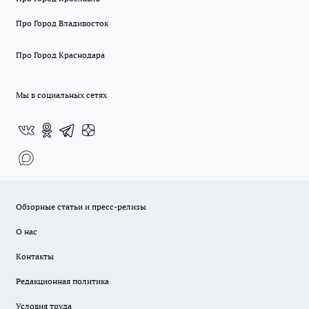
Про Город Владивосток
Про Город Краснодара
Мы в социальных сетях
Обзорные статьи и пресс-релизы
О нас
Контакты
Редакционная политика
Условия труда