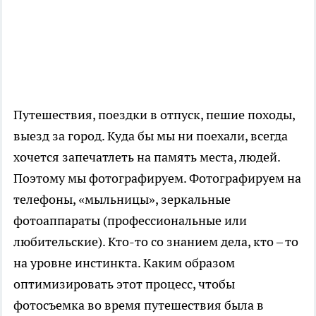
Путешествия, поездки в отпуск, пешие походы,
выезд за город. Куда бы мы ни поехали, всегда
хочется запечатлеть на память места, людей.
Поэтому мы фотографируем. Фотографируем на
телефоны, «мыльницы», зеркальные
фотоаппараты (профессиональные или
любительские). Кто-то со знанием дела, кто – то
на уровне инстинкта. Каким образом
оптимизировать этот процесс, чтобы
фотосъемка во время путешествия была в