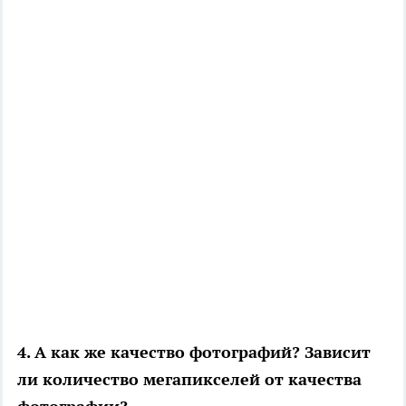
4. А как же качество фотографий? Зависит
ли количество мегапикселей от качества