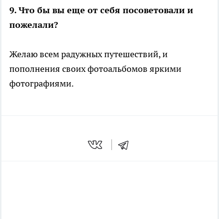
9. Что бы вы еще от себя посоветовали и
пожелали?
Желаю всем радужных путешествий, и
пополнения своих фотоальбомов яркими
фотографиями.