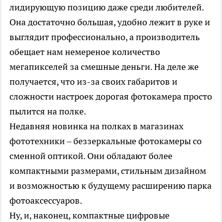
лидирующую позицию даже среди любителей.
Она достаточно большая, удобно лежит в руке и
выглядит профессионально, а производитель
обещает нам немереное количество
мегапикселей за смешные деньги. На деле же
получается, что из-за своих габаритов и
сложности настроек дорогая фотокамера просто
пылится на полке.
Недавняя новинка на полках в магазинах
фототехники – беззеркальные фотокамеры со
сменной оптикой. Они обладают более
компактными размерами, стильным дизайном
и возможностью к будущему расширению парка
фотоаксессуаров.
Ну, и, наконец, компактные цифровые