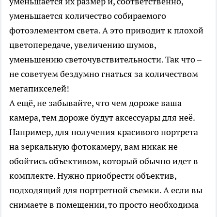
уменьшается их размер и, соответственно,
уменьшается количество собираемого
фотоэлементом света. А это приводит к плохой
цветопередаче, увеличению шумов,
уменьшению светочувствительности. Так что –
не советуем бездумно гнаться за количеством
мегапикселей!
А ещё, не забывайте, что чем дороже ваша
камера, тем дороже будут аксессуары для неё.
Например, для получения красивого портрета
на зеркальную фотокамеру, вам никак не
обойтись объективом, который обычно идет в
комплекте. Нужно приобрести объектив,
подходящий для портретной съемки. А если вы
снимаете в помещении, то просто необходима