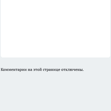
Комментарии на этой странице отключены.