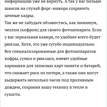
информацию уже не вернуть. А так у вас больше
шансов на случай форс-мажора сохранить
ценные кадры.
Так же не забудьте обзавестись, как минимум,
чехлом (кофром) для своего фотоаппарата. Если
у вас зеркальная камера, то удобнее всего будет
рюкзак. Хотя, это уже сугубо индивидуально.
Все специализированные для фотоаппаратов
кофры, сумки и рюкзаки, имеют удобные
кармашки для запасных карт памяти и батарей,
что снижает риск их потери, а также они могут
выдержать несколько часов под проливным
дождем, сохраняя вашу технику в тепле и
сухости.