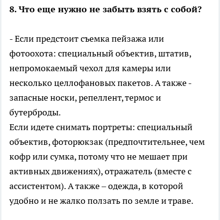
8. Что еще нужно не забыть взять с собой?
- Если предстоит съемка пейзажа или
фотоохота: специальный объектив, штатив,
непромокаемый чехол для камеры или
несколько целлофановых пакетов. А также -
запасные носки, репеллент, термос и
бутерброды.
Если идете снимать портреты: специальный
объектив, фоторюкзак (предпочтительнее, чем
кофр или сумка, потому что не мешает при
активных движениях), отражатель (вместе с
ассистентом). А также – одежда, в которой
удобно и не жалко ползать по земле и траве.