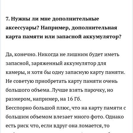
7. Нужны ли мне дополнительные
аксессуары? Например, дополнительная
карта памяти или запасной аккумулятор?
Да, конечно. Никогда не лишним будет иметь
запасной, заряженный аккумулятор для
камеры, и хотя бы одну запасную карту памяти.
Не советую приобретать карту памяти очень
большого объема. Лучше взять парочку, но
размером, например, на 16 Гб.
Бесспорно большой плюс, что на карту памяти с
большим объемом влезает много фото. Однако
есть риск что, если вдруг она ломается, то