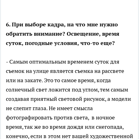
6. При выборе кадра, на что мне нужно
обратить внимание? Освещение, время
суток, погодные условия, что-то еще?
- Самым оптимальным временем суток для
съемок на улице является съемка на рассвете
или на закате. Это то самое время, когда
солнечный свет ложится под углом, тем самым
создавая приятный световой рисунок, а модели
не слепит глаза. Не имеет смысла
фотографировать против света, в ночное
время, так же во время дождя или снегопада,
конечно, если в этом нет вашей художественной