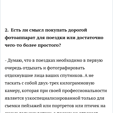
2. Есть ли смысл покупать дорогой
фотоаппарат для поездки или достаточно
чего-то более простого?
- Думаю, что в поездках необходимо в первую
очередь отдыхать и фотографировать
отдохнувшие лица ваших спутников. А не
таскать с собой двух-трех килограммовую
камеру, которая при своей профессиональности
является узкоспециализированной только для
съемки пейзажей или портретов или птичек на