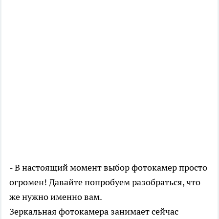
- В настоящий момент выбор фотокамер просто
огромен! Давайте попробуем разобраться, что
же нужно именно вам.
Зеркальная фотокамера занимает сейчас