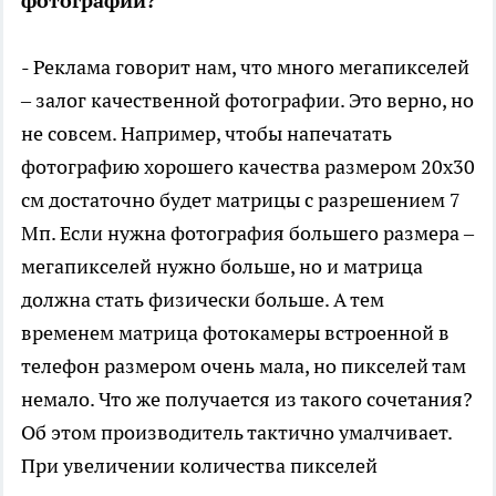
фотографии?
- Реклама говорит нам, что много мегапикселей
– залог качественной фотографии. Это верно, но
не совсем. Например, чтобы напечатать
фотографию хорошего качества размером 20х30
см достаточно будет матрицы с разрешением 7
Мп. Если нужна фотография большего размера –
мегапикселей нужно больше, но и матрица
должна стать физически больше. А тем
временем матрица фотокамеры встроенной в
телефон размером очень мала, но пикселей там
немало. Что же получается из такого сочетания?
Об этом производитель тактично умалчивает.
При увеличении количества пикселей