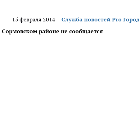
15 февраля 2014
Служба новостей Pro Горо
в Сормовском районе не сообщается