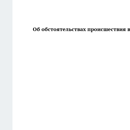
Об обстоятельствах происшествия 