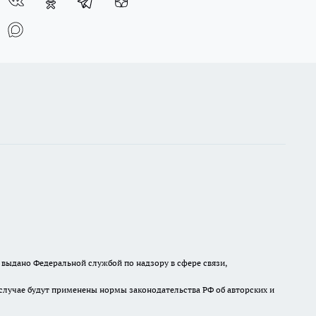
выдано Федеральной службой по надзору в сфере связи,
случае будут применены нормы законодательства РФ об авторских и