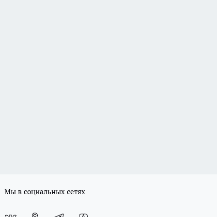
Мы в социальных сетях