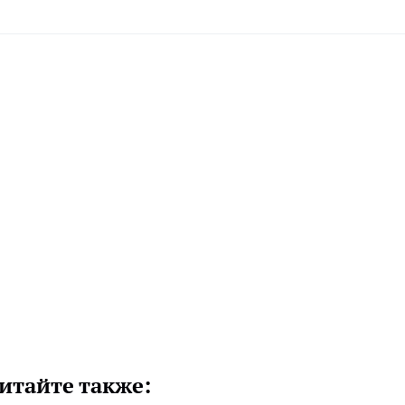
итайте также: