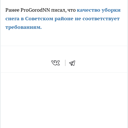
Ранее ProGorodNN писал, что
качество уборки
снега в Советском районе не соответствует
требованиям.