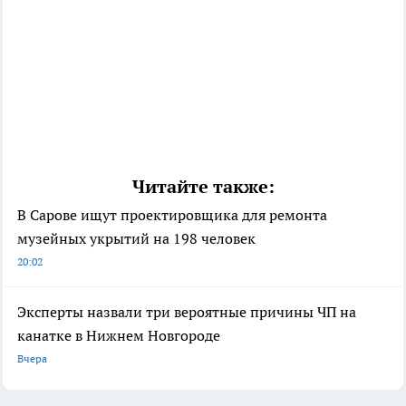
Читайте также:
В Сарове ищут проектировщика для ремонта
музейных укрытий на 198 человек
20:02
Эксперты назвали три вероятные причины ЧП на
канатке в Нижнем Новгороде
Вчера