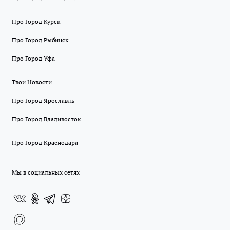
Про Город Курск
Про Город Рыбинск
Про Город Уфа
Твои Новости
Про Город Ярославль
Про Город Владивосток
Про Город Краснодара
Мы в социальных сетях