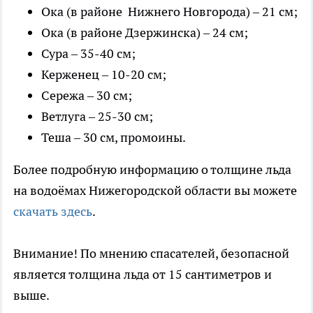
Ока (в районе Нижнего Новгорода) – 21 см;
Ока (в районе Дзержинска) – 24 см;
Сура – 35-40 см;
Керженец – 10-20 см;
Сережа – 30 см;
Ветлуга – 25-30 см;
Теша – 30 см, промоины.
Более подробную информацию о толщине льда
на водоёмах Нижегородской области вы можете
скачать здесь
.
Внимание! По мнению спасателей, безопасной
является толщина льда от 15 сантиметров и
выше.