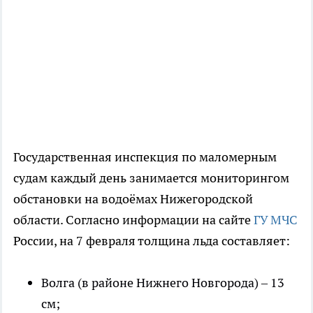
Государственная инспекция по маломерным
судам каждый день занимается мониторингом
обстановки на водоёмах Нижегородской
области. Согласно информации на сайте
ГУ МЧС
России, на 7 февраля толщина льда составляет:
Волга (в районе Нижнего Новгорода) – 13
см;