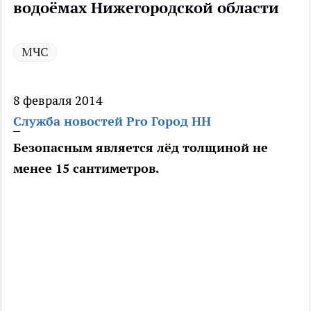
водоёмах Нижегородской области
МЧС
8 февраля 2014
Служба новостей Pro Город НН
Безопасным является лёд толщиной не
менее 15 сантиметров.