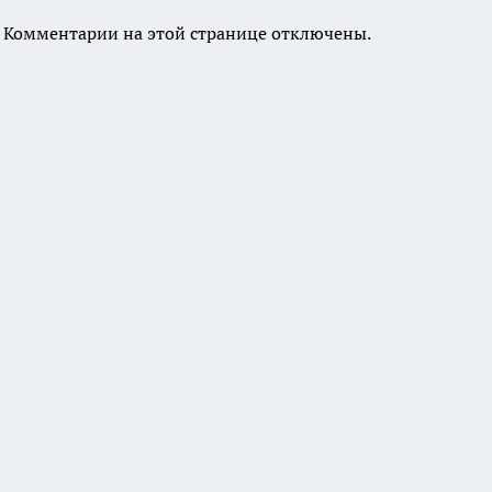
Комментарии на этой странице отключены.