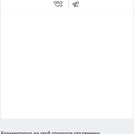
Комментарии на этой странице отключены.