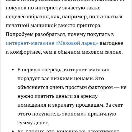
покупок по интернету зачастую также
нецелесообразно, как, например, пользоваться
печатной машинкой вместо принтера.
Попробуем разобраться, почему покупать в
интернет-магазине «Меховой ларец»
выгоднее
и комфортнее, чем в обычном меховом салоне.
В первую очередь, интернет-магазин
порадует вас низкими ценами. Это
объясняется очень простым фактором — не
нужно платить деньги за аренду
помещения и зарплату продавцам. За счет
этого покупатель экономит приличную
сумму денег;
Во-вторых, это, конечно же, ассортимент.