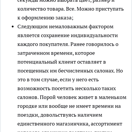
количество товара. Все. Можно приступать
к оформлению заказа;
Следующим немаловажным фактором
является сохранение индивидуальности
каждого покупателя. Ранее говорилось о
затраченном времени, которое
потенциальный клиент оставляет в
посещенных им бесчисленных салонах. Но
это в том случае, если у него есть
возможность посетить несколько таких
салонов. Порой человек живет в маленьком
городке или вообще не имеет времени на
поездки, довольствуясь наличием
единственного магазинчика, ассортимент