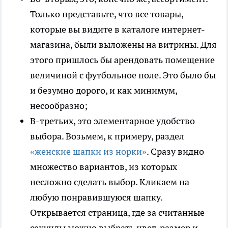
Только представьте, что все товары,
которые вы видите в каталоге интернет-
магазина, были выложены на витрины. Для
этого пришлось бы арендовать помещение
величиной с футбольное поле. Это было бы
и безумно дорого, и как минимум,
несообразно;
В-третьих, это элементарное удобство
выбора. Возьмем, к примеру, раздел
«женские шапки из норки»
. Сразу видно
множество вариантов, из которых
несложно сделать выбор. Кликаем на
любую понравившуюся шапку.
Открывается страница, где за считанные
секунды можно выбрать цвет, размер и