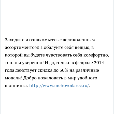
Заходите и ознакомьтесь с великолепным
ассортиментом! Побалуйте себя вещью, в
которой вы будете чувствовать себя комфортно,
тепло и уверенно! И да, только в феврале 2014
года действует скидка до 30% на различные
модели! Добро пожаловать в мир удобного
шоппинга:
http://www.mehovoilarec.ru/
.