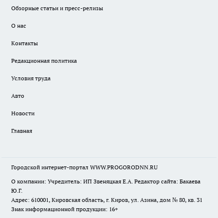
Обзорные статьи и пресс-релизы
О нас
Контакты
Редакционная политика
Условия труда
Авто
Новости
Главная
Городской интернет-портал WWW.PROGORODNN.RU
О компании: Учредитель: ИП Звеняцкая Е.А. Редактор сайта: Бакаева
Ю.Г.
Адрес: 610001, Кировская область, г. Киров, ул. Азина, дом № 80, кв. 31
Знак информационной продукции: 16+