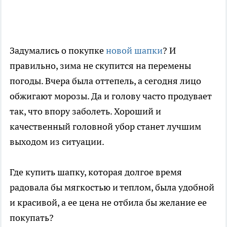
Задумались о покупке
новой шапки
? И
правильно, зима не скупится на перемены
погоды. Вчера была оттепель, а сегодня лицо
обжигают морозы. Да и голову часто продувает
так, что впору заболеть. Хороший и
качественный головной убор станет лучшим
выходом из ситуации.
Где купить шапку, которая долгое время
радовала бы мягкостью и теплом, была удобной
и красивой, а ее цена не отбила бы желание ее
покупать?