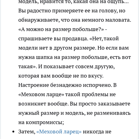
модель, нравится то, какая она на ощупь...
Вы радостно примеряете ее на голову, но
обнаруживаете, что она немного маловата.
«А можно на размер побольше?» -
спрашиваете вы продавца. «Нет, такой
модели нет в другом размере. Но если вам
нужна шапка на размер побольше, есть вот
такая». И показывает совсем другую,
которая вам вообще не по вкусу.
Настроение безнадежно испорчено. В
«Меховом ларце» такой проблемы не
возникнет вообще. Вы просто заказываете
нужный размер и модель, не размениваясь
на компромиссы;
Затем,
«Меховой ларец»
никогда не