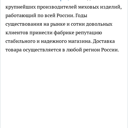
крупнейших производителей меховых изделий,
работающий по всей России. Годы
существования на рынке и сотни довольных
клиентов принесли фабрике репутацию
стабильного и надежного магазина. Доставка
товара осуществляется в любой регион России.