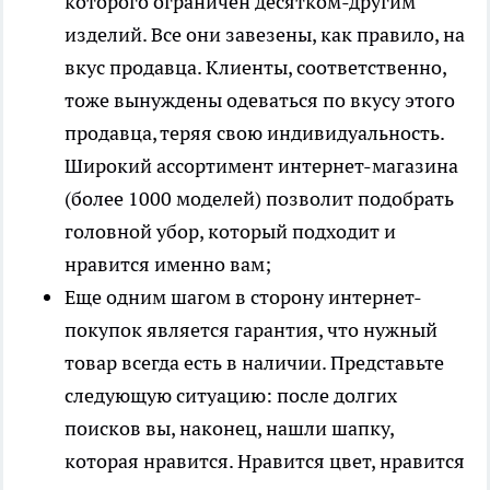
которого ограничен десятком-другим
изделий. Все они завезены, как правило, на
вкус продавца. Клиенты, соответственно,
тоже вынуждены одеваться по вкусу этого
продавца, теряя свою индивидуальность.
Широкий ассортимент интернет-магазина
(более 1000 моделей) позволит подобрать
головной убор, который подходит и
нравится именно вам;
Еще одним шагом в сторону интернет-
покупок является гарантия, что нужный
товар всегда есть в наличии. Представьте
следующую ситуацию: после долгих
поисков вы, наконец, нашли шапку,
которая нравится. Нравится цвет, нравится