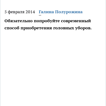
5 февраля 2014
Галина Полурожина
Обязательно попробуйте современный
способ приобретения головных уборов.