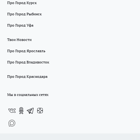
Про Город Курск
Про Город Рыбинск
Про Город Уфа
Твои Новости
Про Город Ярославль
Про Город Владивосток
Про Город Краснодара
Мы в социальных сетях