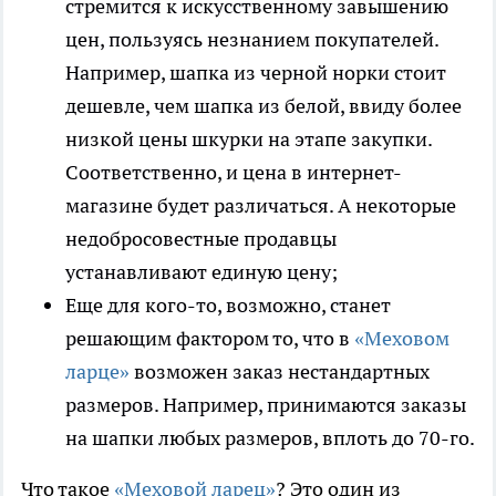
стремится к искусственному завышению
цен, пользуясь незнанием покупателей.
Например, шапка из черной норки стоит
дешевле, чем шапка из белой, ввиду более
низкой цены шкурки на этапе закупки.
Соответственно, и цена в интернет-
магазине будет различаться. А некоторые
недобросовестные продавцы
устанавливают единую цену;
Еще для кого-то, возможно, станет
решающим фактором то, что в
«Меховом
ларце»
возможен заказ нестандартных
размеров. Например, принимаются заказы
на шапки любых размеров, вплоть до 70-го.
Что такое
«Меховой ларец»
? Это один из