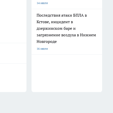
14 июля
Последствия атаки БПЛА в
Кстове, инцидент в
дзержинском баре и
загрязнение воздуха в Нижнем
Новгороде
16 июля