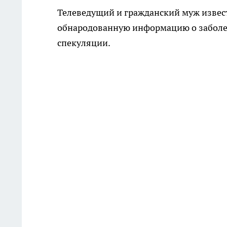
Телеведущий и гражданский муж извест
обнародованную информацию о заболе
спекуляции.