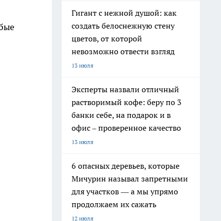
Гигант с нежной душой: как
создать белоснежную стену
бые
цветов, от которой
невозможно отвести взгляд
13 июля
Эксперты назвали отличный
растворимый кофе: беру по 3
банки себе, на подарок и в
офис – проверенное качество
13 июля
6 опасных деревьев, которые
Мичурин называл запретными
для участков — а мы упрямо
продолжаем их сажать
12 июля