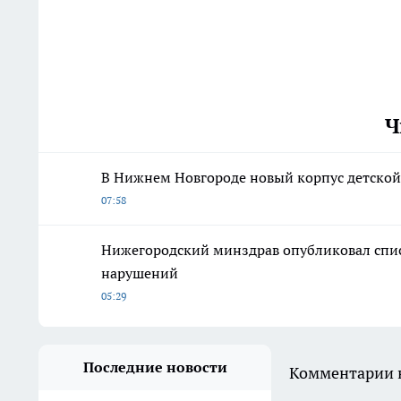
Ч
В Нижнем Новгороде новый корпус детской
07:58
Нижегородский минздрав опубликовал спи
нарушений
05:29
Последние новости
Комментарии н