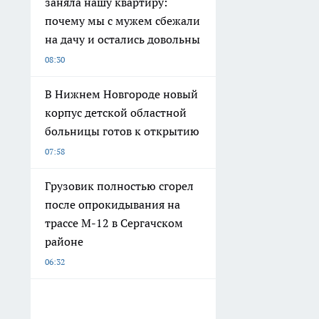
заняла нашу квартиру:
почему мы с мужем сбежали
на дачу и остались довольны
08:30
В Нижнем Новгороде новый
корпус детской областной
больницы готов к открытию
07:58
Грузовик полностью сгорел
после опрокидывания на
трассе М-12 в Сергачском
районе
06:32