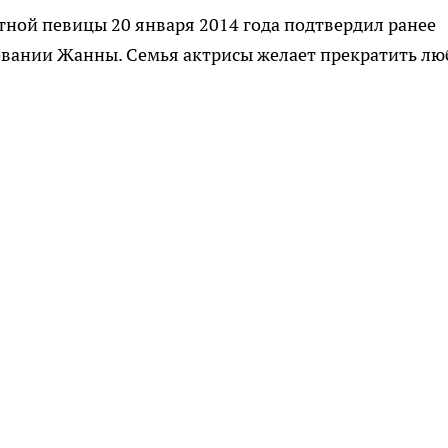
ной певицы 20 января 2014 года подтвердил ранее
вании Жанны. Семья актрисы желает прекратить лю