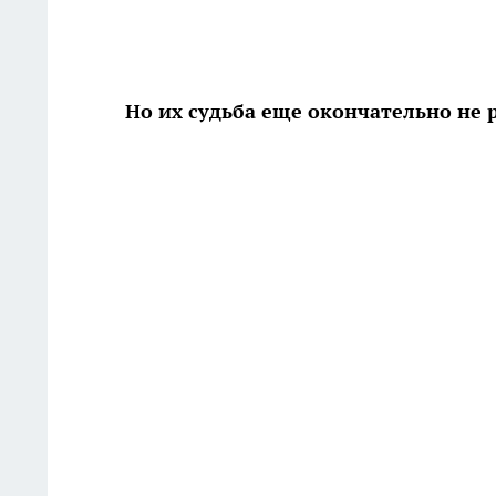
Но их судьба еще окончательно не