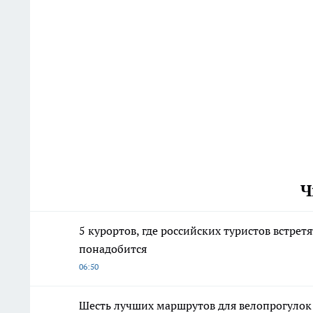
Ч
5 курортов, где российских туристов встре
понадобится
06:50
Шесть лучших маршрутов для велопрогулок