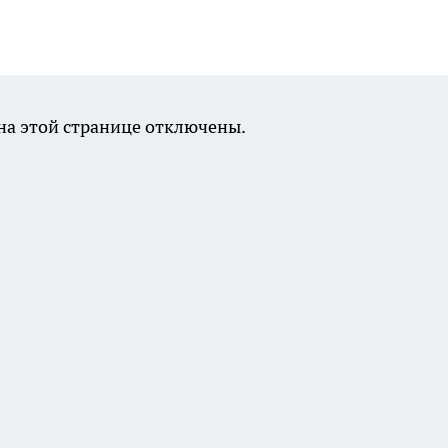
а этой странице отключены.